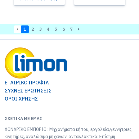
1
2
3
4
5
6
7
ΕΤΑΙΡΙΚΟ ΠΡΟΦΙΛ
ΣΥΧΝΕΣ ΕΡΩΤΗΣΕΙΣ
ΟΡΟΙ ΧΡΗΣΗΣ
ΣΧΕΤΙΚΆ ΜΕ ΕΜΆΣ
ΧΟΝΔΡΙΚΟ ΕΜΠΟΡΙΟ : Μηχανήματα κήπου, εργαλεία,γεννήτριες,
κινητήρες, αναλώσιμα μηχανών, ανταλλακτικά. Επίσημη