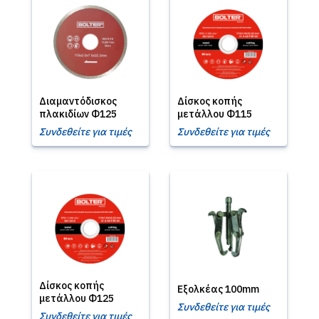
Διαμαντόδισκος
Δίσκος κοπής
πλακιδίων Φ125
μετάλλου Φ115
Συνδεθείτε για τιμές
Συνδεθείτε για τιμές
Δίσκος κοπής
Εξολκέας 100mm
μετάλλου Φ125
Συνδεθείτε για τιμές
Συνδεθείτε για τιμές