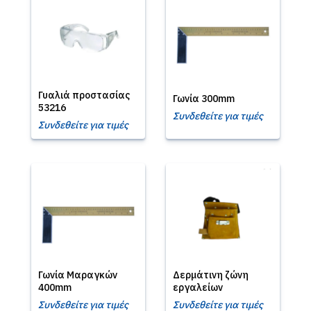
Γυαλιά προστασίας
Γωνία 300mm
53216
Συνδεθείτε για τιμές
Συνδεθείτε για τιμές
Γωνία Μαραγκών
Δερμάτινη ζώνη
400mm
εργαλείων
Συνδεθείτε για τιμές
Συνδεθείτε για τιμές