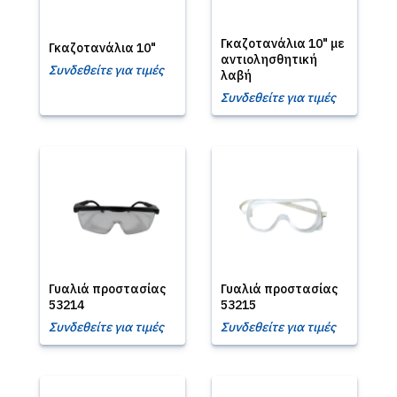
Γκαζοτανάλια 10" με
Γκαζοτανάλια 10"
αντιολησθητική
Συνδεθείτε για τιμές
λαβή
Συνδεθείτε για τιμές
Γυαλιά προστασίας
Γυαλιά προστασίας
53214
53215
Συνδεθείτε για τιμές
Συνδεθείτε για τιμές