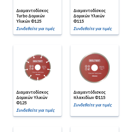
Διαμαντοδίσκος
Διαμαντοδίσκος
Turbo Δομικών
Δομικών Υλικών
Υλικών Φ125
Φ115
Συνδεθείτε για τιμές
Συνδεθείτε για τιμές
Διαμαντοδίσκος
Διαμαντόδισκος
Δομικών Υλικών
πλακιδίων Φ115
Φ125
Συνδεθείτε για τιμές
Συνδεθείτε για τιμές