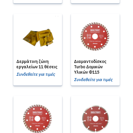
Δερμάτινη ζώνη
Διαμαντοδίσκος
εργαλείων 11 θέσεις
Turbo Δομικών
Υλικών Φ115
Συνδεθείτε για τιμές
Συνδεθείτε για τιμές