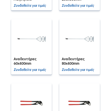
Συνδεθείτε για τιμές
Συνδεθείτε για τιμές
Αναδευτήρας
Αναδευτήρας
60x400mm
80x400mm
Συνδεθείτε για τιμές
Συνδεθείτε για τιμές