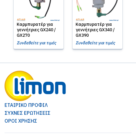
Καρμπυρατέρ για
Καρμπυρατέρ για
γεννήτριες GX240 /
γεννήτριες GX340 /
GX270
GX390
Συνδεθείτε για τιμές
Συνδεθείτε για τιμές
ΕΤΑΙΡΙΚΟ ΠΡΟΦΙΛ
ΣΥΧΝΕΣ ΕΡΩΤΗΣΕΙΣ
ΟΡΟΙ ΧΡΗΣΗΣ