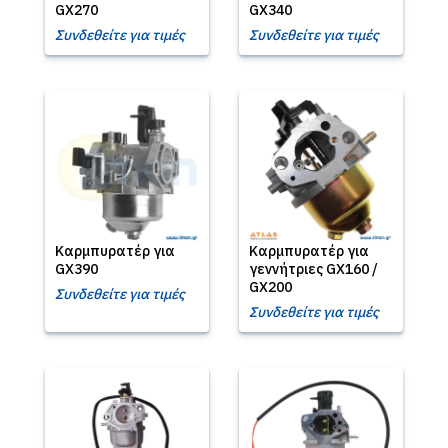
GX270
GX340
Συνδεθείτε για τιμές
Συνδεθείτε για τιμές
Καρμπυρατέρ για
Καρμπυρατέρ για
GX390
γεννήτριες GX160 /
GX200
Συνδεθείτε για τιμές
Συνδεθείτε για τιμές