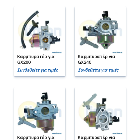
Καρμπυρατέρ για
Καρμπυρατέρ για
GX200
GX240
Συνδεθείτε για τιμές
Συνδεθείτε για τιμές
Καρμπυρατέρ για
Καρμπυρατέρ για