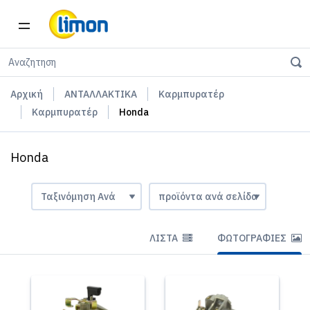
Αρχική
ΑΝΤΑΛΛΑΚΤΙΚΑ
Καρμπυρατέρ
Καρμπυρατέρ
Honda
Honda
ΛΊΣΤΑ
ΦΩΤΟΓΡΑΦΊΕΣ