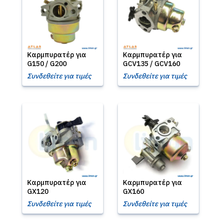
Καρμπυρατέρ για
Καρμπυρατέρ για
G150 / G200
GCV135 / GCV160
Συνδεθείτε για τιμές
Συνδεθείτε για τιμές
Καρμπυρατέρ για
Καρμπυρατέρ για
GX120
GX160
Συνδεθείτε για τιμές
Συνδεθείτε για τιμές