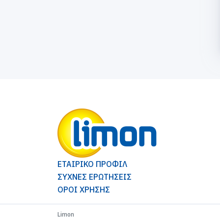
ΕΤΑΙΡΙΚΟ ΠΡΟΦΙΛ
ΣΥΧΝΕΣ ΕΡΩΤΗΣΕΙΣ
ΟΡΟΙ ΧΡΗΣΗΣ
Limon