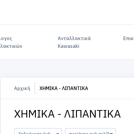
λογος
Ανταλλακτικά
Επικ
λακτικών
Kawasaki
Αρχική
ΧΗΜΙΚΑ - ΛΙΠΑΝΤΙΚΑ
ΧΗΜΙΚΑ - ΛΙΠΑΝΤΙΚΑ