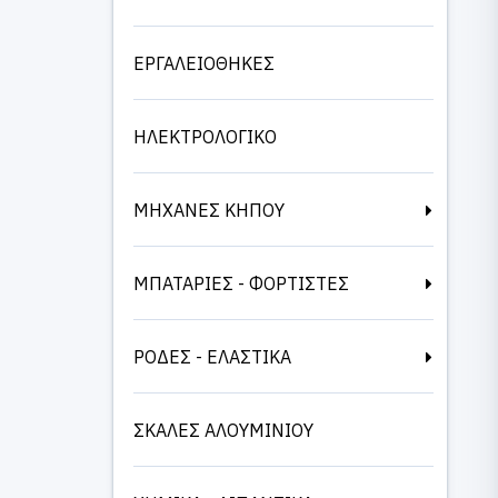
ΕΡΓΑΛΕΙΟΘΗΚΕΣ
ΗΛΕΚΤΡΟΛΟΓΙΚΟ
ΜΗΧΑΝΕΣ ΚΗΠΟΥ
ΜΠΑΤΑΡΙΕΣ - ΦΟΡΤΙΣΤΕΣ
ΡΟΔΕΣ - ΕΛΑΣΤΙΚΑ
ΣΚΑΛΕΣ ΑΛΟΥΜΙΝΙΟΥ