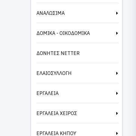
ΑΝΑΛΩΣΙΜΑ
ΔΟΜΙΚΑ - ΟΙΚΟΔΟΜΙΚΑ
ΔΟΝΗΤΕΣ NETTER
ΕΛΑΙΟΣΥΛΛΟΓΗ
ΕΡΓΑΛΕΙΑ
ΕΡΓΑΛΕΙΑ ΧΕΙΡΟΣ
ΕΡΓΑΛΕΙΑ ΚΗΠΟΥ