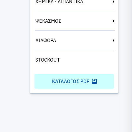
ΧΗΜΙΚΑ - ΛΙΠΑΝΤΙΚΑ
ΨΕΚΑΣΜΟΣ
ΔΙΑΦΟΡΑ
STOCKOUT
ΚΑΤΆΛΟΓΟΣ PDF