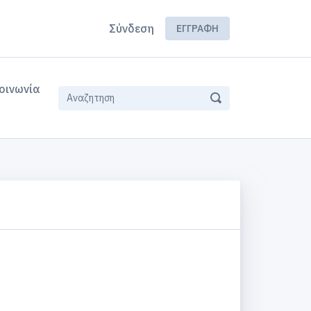
Σύνδεση
ΕΓΓΡΑΦΉ
οινωνία