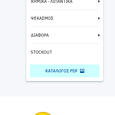
ΧΗΜΙΚΑ - ΛΙΠΑΝΤΙΚΑ
ΨΕΚΑΣΜΟΣ
ΔΙΑΦΟΡΑ
STOCKOUT
ΚΑΤΆΛΟΓΟΣ PDF