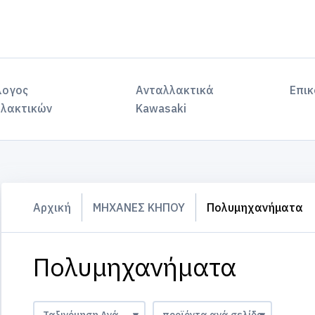
λογος
Ανταλλακτικά
Επικ
λακτικών
Kawasaki
Αρχική
ΜΗΧΑΝΕΣ ΚΗΠΟΥ
Πολυμηχανήματα
Πολυμηχανήματα