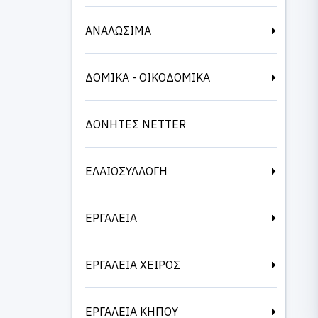
ΑΝΑΛΩΣΙΜΑ
ΔΟΜΙΚΑ - ΟΙΚΟΔΟΜΙΚΑ
ΔΟΝΗΤΕΣ NETTER
ΕΛΑΙΟΣΥΛΛΟΓΗ
ΕΡΓΑΛΕΙΑ
ΕΡΓΑΛΕΙΑ ΧΕΙΡΟΣ
ΕΡΓΑΛΕΙΑ ΚΗΠΟΥ