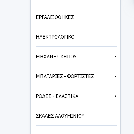
ΕΡΓΑΛΕΙΟΘΗΚΕΣ
ΗΛΕΚΤΡΟΛΟΓΙΚΟ
ΜΗΧΑΝΕΣ ΚΗΠΟΥ
ΜΠΑΤΑΡΙΕΣ - ΦΟΡΤΙΣΤΕΣ
ΡΟΔΕΣ - ΕΛΑΣΤΙΚΑ
ΣΚΑΛΕΣ ΑΛΟΥΜΙΝΙΟΥ