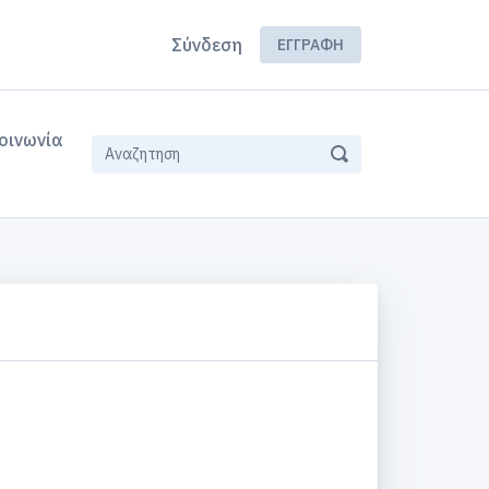
Σύνδεση
ΕΓΓΡΑΦΉ
οινωνία