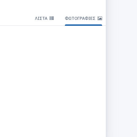
ΛΊΣΤΑ
ΦΩΤΟΓΡΑΦΊΕΣ