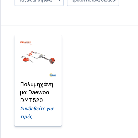
Πολυμηχάνη
μα Daewoo
DMT520
Συνδεθείτε για
τιμές