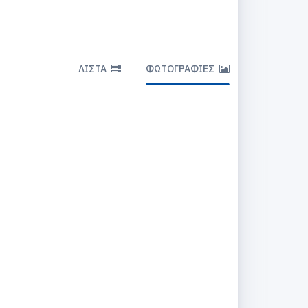
ΛΊΣΤΑ
ΦΩΤΟΓΡΑΦΊΕΣ