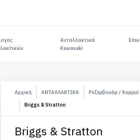
λογος
Ανταλλακτικά
Επικ
λακτικών
Kawasaki
Αρχική
ΑΝΤΑΛΛΑΚΤΙΚΑ
Ρεζερβουάρ / Κορμοί
Briggs & Stratton
Briggs & Stratton