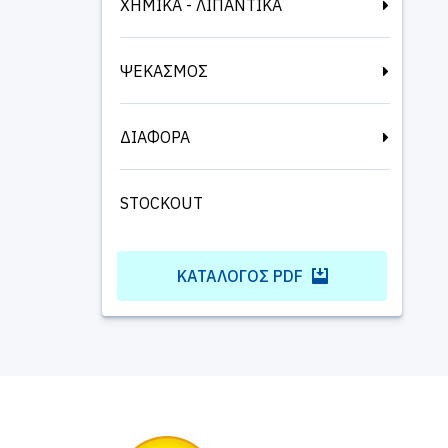
ΧΗΜΙΚΑ - ΛΙΠΑΝΤΙΚΑ
ΨΕΚΑΣΜΟΣ
ΔΙΑΦΟΡΑ
STOCKOUT
ΚΑΤΆΛΟΓΟΣ PDF