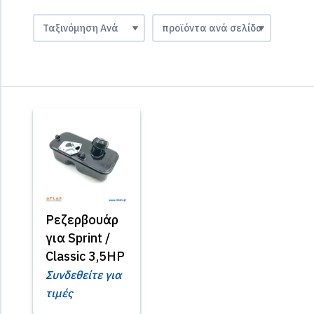
Ρεζερβουάρ
για Sprint /
Classic 3,5HP
Συνδεθείτε για
τιμές