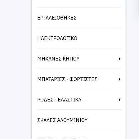
ΕΡΓΑΛΕΙΟΘΗΚΕΣ
ΗΛΕΚΤΡΟΛΟΓΙΚΟ
ΜΗΧΑΝΕΣ ΚΗΠΟΥ
ΜΠΑΤΑΡΙΕΣ - ΦΟΡΤΙΣΤΕΣ
ΡΟΔΕΣ - ΕΛΑΣΤΙΚΑ
ΣΚΑΛΕΣ ΑΛΟΥΜΙΝΙΟΥ