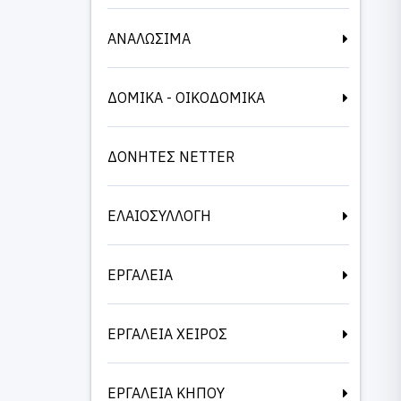
ΑΝΑΛΩΣΙΜΑ
ΔΟΜΙΚΑ - ΟΙΚΟΔΟΜΙΚΑ
ΔΟΝΗΤΕΣ NETTER
ΕΛΑΙΟΣΥΛΛΟΓΗ
ΕΡΓΑΛΕΙΑ
ΕΡΓΑΛΕΙΑ ΧΕΙΡΟΣ
ΕΡΓΑΛΕΙΑ ΚΗΠΟΥ