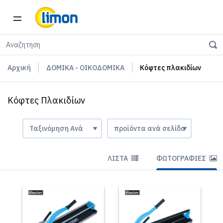
Αρχική
ΔΟΜΙΚΑ - ΟΙΚΟΔΟΜΙΚΑ
Κόφτες πλακιδίων
Κόφτες Πλακιδίων
ΛΊΣΤΑ
ΦΩΤΟΓΡΑΦΊΕΣ