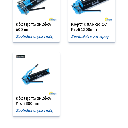
Κόφτης πλακιδίων
Κόφτης πλακιδίων
600mm
Profi 1200mm
Συνδεθείτε για τιμές
Συνδεθείτε για τιμές
Κόφτης πλακιδίων
Profi 800mm
Συνδεθείτε για τιμές