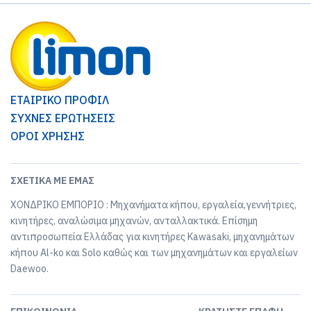
ΕΤΑΙΡΙΚΟ ΠΡΟΦΙΛ
ΣΥΧΝΕΣ ΕΡΩΤΗΣΕΙΣ
ΟΡΟΙ ΧΡΗΣΗΣ
ΣΧΕΤΙΚΆ ΜΕ ΕΜΆΣ
ΧΟΝΔΡΙΚΟ ΕΜΠΟΡΙΟ : Μηχανήματα κήπου, εργαλεία,γεννήτριες,
κινητήρες, αναλώσιμα μηχανών, ανταλλακτικά. Επίσημη
αντιπροσωπεία Ελλάδας για κινητήρες Kawasaki, μηχανημάτων
κήπου Al-ko και Solo καθώς και των μηχανημάτων και εργαλείων
Daewoo.