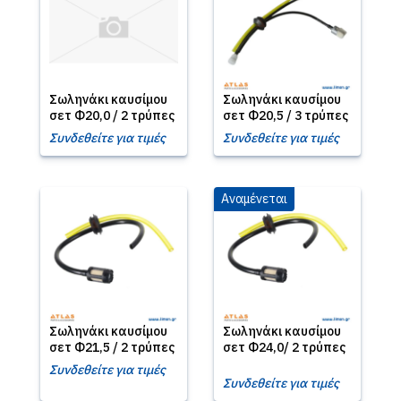
Σωληνάκι καυσίμου
Σωληνάκι καυσίμου
σετ Φ20,0 / 2 τρύπες
σετ Φ20,5 / 3 τρύπες
Συνδεθείτε για τιμές
Συνδεθείτε για τιμές
Αναμένεται
Σωληνάκι καυσίμου
Σωληνάκι καυσίμου
σετ Φ21,5 / 2 τρύπες
σετ Φ24,0/ 2 τρύπες
Συνδεθείτε για τιμές
Συνδεθείτε για τιμές