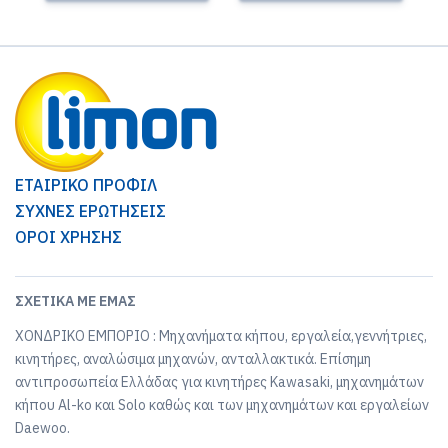
ΕΤΑΙΡΙΚΟ ΠΡΟΦΙΛ
ΣΥΧΝΕΣ ΕΡΩΤΗΣΕΙΣ
ΟΡΟΙ ΧΡΗΣΗΣ
ΣΧΕΤΙΚΆ ΜΕ ΕΜΆΣ
ΧΟΝΔΡΙΚΟ ΕΜΠΟΡΙΟ : Μηχανήματα κήπου, εργαλεία,γεννήτριες,
κινητήρες, αναλώσιμα μηχανών, ανταλλακτικά. Επίσημη
αντιπροσωπεία Ελλάδας για κινητήρες Kawasaki, μηχανημάτων
κήπου Al-ko και Solo καθώς και των μηχανημάτων και εργαλείων
Daewoo.