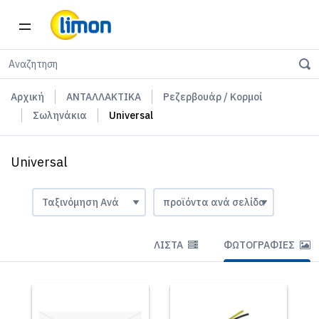
Αρχική
ΑΝΤΑΛΛΑΚΤΙΚΑ
Ρεζερβουάρ / Κορμοί
Σωληνάκια
Universal
Universal
ΛΊΣΤΑ
ΦΩΤΟΓΡΑΦΊΕΣ