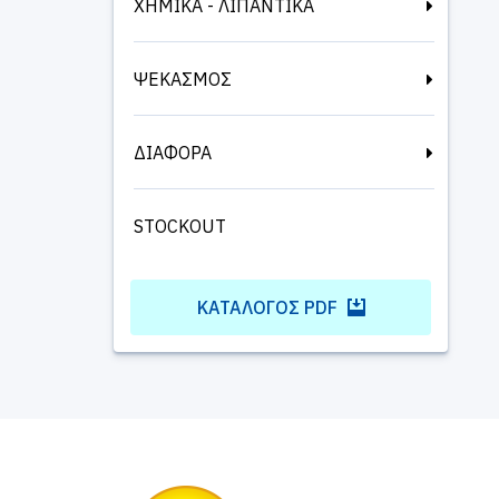
ΧΗΜΙΚΑ - ΛΙΠΑΝΤΙΚΑ
ΨΕΚΑΣΜΟΣ
ΔΙΑΦΟΡΑ
STOCKOUT
ΚΑΤΆΛΟΓΟΣ PDF