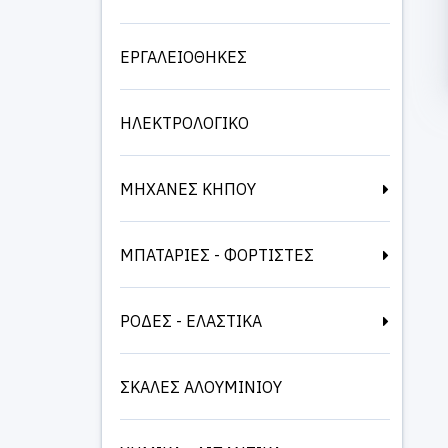
ΕΡΓΑΛΕΙΟΘΗΚΕΣ
ΗΛΕΚΤΡΟΛΟΓΙΚΟ
ΜΗΧΑΝΕΣ ΚΗΠΟΥ
ΜΠΑΤΑΡΙΕΣ - ΦΟΡΤΙΣΤΕΣ
ΡΟΔΕΣ - ΕΛΑΣΤΙΚΑ
ΣΚΑΛΕΣ ΑΛΟΥΜΙΝΙΟΥ