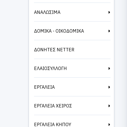
ΑΝΑΛΩΣΙΜΑ
ΔΟΜΙΚΑ - ΟΙΚΟΔΟΜΙΚΑ
ΔΟΝΗΤΕΣ NETTER
ΕΛΑΙΟΣΥΛΛΟΓΗ
ΕΡΓΑΛΕΙΑ
ΕΡΓΑΛΕΙΑ ΧΕΙΡΟΣ
ΕΡΓΑΛΕΙΑ ΚΗΠΟΥ