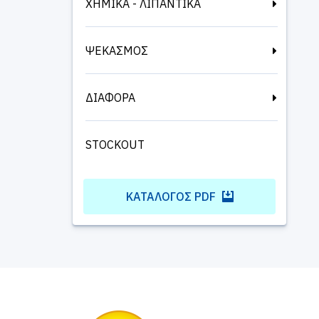
ΧΗΜΙΚΑ - ΛΙΠΑΝΤΙΚΑ
ΨΕΚΑΣΜΟΣ
ΔΙΑΦΟΡΑ
STOCKOUT
ΚΑΤΆΛΟΓΟΣ PDF