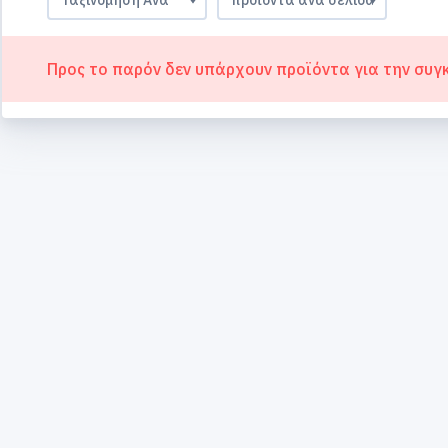
Προς το παρόν δεν υπάρχουν προϊόντα για την συγ