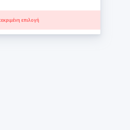
κεκριμένη επιλογή