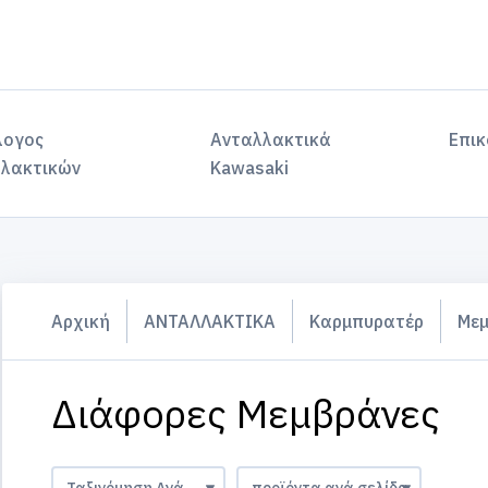
λογος
Ανταλλακτικά
Επικ
λακτικών
Kawasaki
Αρχική
ΑΝΤΑΛΛΑΚΤΙΚΑ
Καρμπυρατέρ
Μεμ
Διάφορες Μεμβράνες