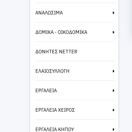
ΑΝΑΛΩΣΙΜΑ
ΔΟΜΙΚΑ - ΟΙΚΟΔΟΜΙΚΑ
ΔΟΝΗΤΕΣ NETTER
ΕΛΑΙΟΣΥΛΛΟΓΗ
ΕΡΓΑΛΕΙΑ
ΕΡΓΑΛΕΙΑ ΧΕΙΡΟΣ
ΕΡΓΑΛΕΙΑ ΚΗΠΟΥ