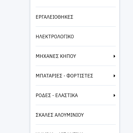
ΕΡΓΑΛΕΙΟΘΗΚΕΣ
ΗΛΕΚΤΡΟΛΟΓΙΚΟ
ΜΗΧΑΝΕΣ ΚΗΠΟΥ
ΜΠΑΤΑΡΙΕΣ - ΦΟΡΤΙΣΤΕΣ
ΡΟΔΕΣ - ΕΛΑΣΤΙΚΑ
ΣΚΑΛΕΣ ΑΛΟΥΜΙΝΙΟΥ