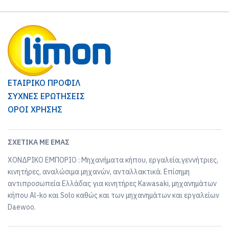
ΕΤΑΙΡΙΚΟ ΠΡΟΦΙΛ
ΣΥΧΝΕΣ ΕΡΩΤΗΣΕΙΣ
ΟΡΟΙ ΧΡΗΣΗΣ
ΣΧΕΤΙΚΆ ΜΕ ΕΜΆΣ
ΧΟΝΔΡΙΚΟ ΕΜΠΟΡΙΟ : Μηχανήματα κήπου, εργαλεία,γεννήτριες,
κινητήρες, αναλώσιμα μηχανών, ανταλλακτικά. Επίσημη
αντιπροσωπεία Ελλάδας για κινητήρες Kawasaki, μηχανημάτων
κήπου Al-ko και Solo καθώς και των μηχανημάτων και εργαλείων
Daewoo.