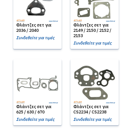
Φλάντζες σετ για
Φλάντζες σετ για
2036 / 2040
2149 / 2150 / 2152 /
2153
Συνδεθείτε για τιμές
Συνδεθείτε για τιμές
Φλάντζες σετ για
Φλάντζες σετ για
625 / 630 / 670
CS2234 / CS2238
Συνδεθείτε για τιμές
Συνδεθείτε για τιμές