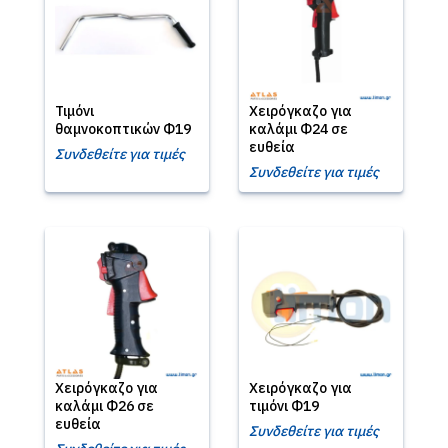
Τιμόνι
Χειρόγκαζο για
θαμνοκοπτικών Φ19
καλάμι Φ24 σε
ευθεία
Συνδεθείτε για τιμές
Συνδεθείτε για τιμές
Χειρόγκαζο για
Χειρόγκαζο για
καλάμι Φ26 σε
τιμόνι Φ19
ευθεία
Συνδεθείτε για τιμές