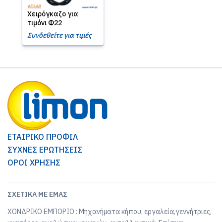
Χειρόγκαζο για
τιμόνι Φ22
Συνδεθείτε για τιμές
ΕΤΑΙΡΙΚΟ ΠΡΟΦΙΛ
ΣΥΧΝΕΣ ΕΡΩΤΗΣΕΙΣ
ΟΡΟΙ ΧΡΗΣΗΣ
ΣΧΕΤΙΚΆ ΜΕ ΕΜΆΣ
ΧΟΝΔΡΙΚΟ ΕΜΠΟΡΙΟ : Μηχανήματα κήπου, εργαλεία,γεννήτριες,