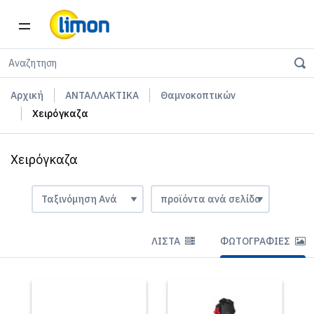
Αρχική
ΑΝΤΑΛΛΑΚΤΙΚΑ
Θαμνοκοπτικών
Χειρόγκαζα
Χειρόγκαζα
ΛΊΣΤΑ
ΦΩΤΟΓΡΑΦΊΕΣ