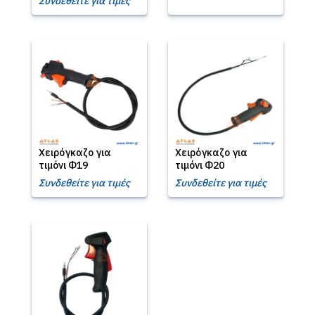
Συνδεθείτε για τιμές
Χειρόγκαζο για
Χειρόγκαζο για
τιμόνι Φ19
τιμόνι Φ20
Συνδεθείτε για τιμές
Συνδεθείτε για τιμές