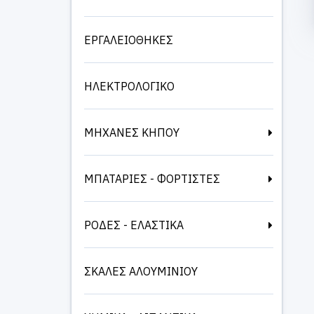
ΕΡΓΑΛΕΙΟΘΗΚΕΣ
ΗΛΕΚΤΡΟΛΟΓΙΚΟ
ΜΗΧΑΝΕΣ ΚΗΠΟΥ
ΜΠΑΤΑΡΙΕΣ - ΦΟΡΤΙΣΤΕΣ
ΡΟΔΕΣ - ΕΛΑΣΤΙΚΑ
ΣΚΑΛΕΣ ΑΛΟΥΜΙΝΙΟΥ