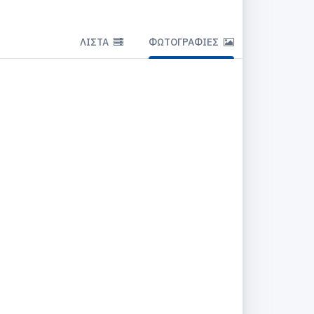
ΛΊΣΤΑ
ΦΩΤΟΓΡΑΦΊΕΣ