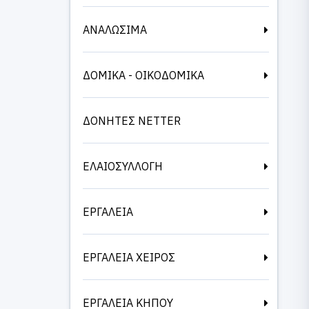
ΑΝΑΛΩΣΙΜΑ
ΔΟΜΙΚΑ - ΟΙΚΟΔΟΜΙΚΑ
ΔΟΝΗΤΕΣ NETTER
ΕΛΑΙΟΣΥΛΛΟΓΗ
ΕΡΓΑΛΕΙΑ
ΕΡΓΑΛΕΙΑ ΧΕΙΡΟΣ
ΕΡΓΑΛΕΙΑ ΚΗΠΟΥ