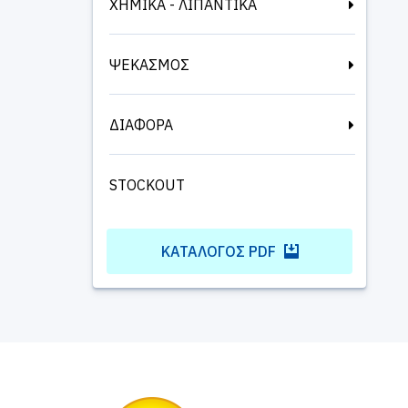
ΧΗΜΙΚΑ - ΛΙΠΑΝΤΙΚΑ
ΨΕΚΑΣΜΟΣ
ΔΙΑΦΟΡΑ
STOCKOUT
ΚΑΤΆΛΟΓΟΣ PDF