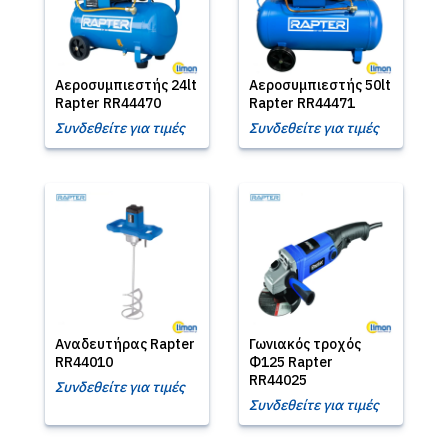
Αεροσυμπιεστής 24lt
Αεροσυμπιεστής 50lt
Rapter RR44470
Rapter RR44471
Συνδεθείτε για τιμές
Συνδεθείτε για τιμές
Αναδευτήρας Rapter
Γωνιακός τροχός
RR44010
Φ125 Rapter
RR44025
Συνδεθείτε για τιμές
Συνδεθείτε για τιμές