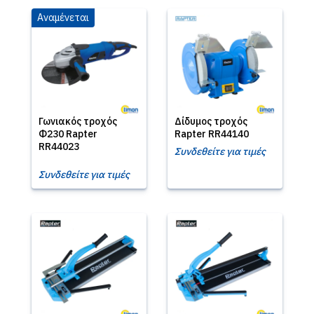
Αναμένεται
Γωνιακός τροχός
Δίδυμος τροχός
Φ230 Rapter
Rapter RR44140
RR44023
Συνδεθείτε για τιμές
Συνδεθείτε για τιμές