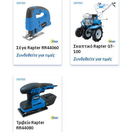
Σκαπτικό Rapter GT-
Σέγα Rapter RR44060
100
Συνδεθείτε για τιμές
Συνδεθείτε για τιμές
Τριβείο Rapter
RR44080