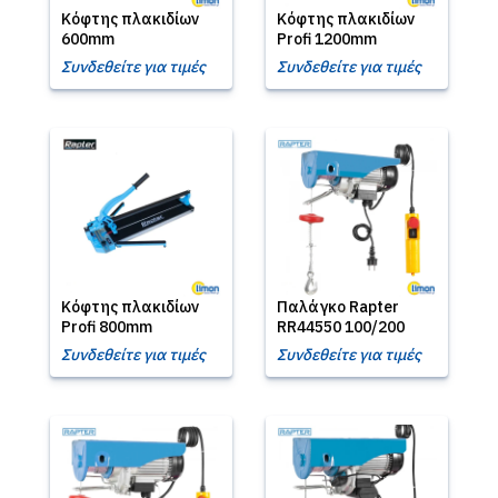
Κόφτης πλακιδίων
Κόφτης πλακιδίων
600mm
Profi 1200mm
Συνδεθείτε για τιμές
Συνδεθείτε για τιμές
Κόφτης πλακιδίων
Παλάγκο Rapter
Profi 800mm
RR44550 100/200
Συνδεθείτε για τιμές
Συνδεθείτε για τιμές