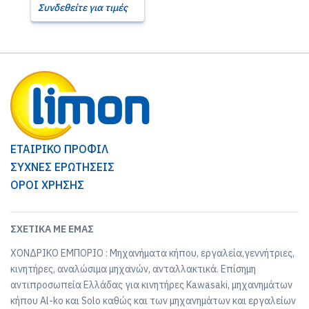
Συνδεθείτε για τιμές
ΕΤΑΙΡΙΚΟ ΠΡΟΦΙΛ
ΣΥΧΝΕΣ ΕΡΩΤΗΣΕΙΣ
ΟΡΟΙ ΧΡΗΣΗΣ
ΣΧΕΤΙΚΆ ΜΕ ΕΜΆΣ
ΧΟΝΔΡΙΚΟ ΕΜΠΟΡΙΟ : Μηχανήματα κήπου, εργαλεία,γεννήτριες,
κινητήρες, αναλώσιμα μηχανών, ανταλλακτικά. Επίσημη
αντιπροσωπεία Ελλάδας για κινητήρες Kawasaki, μηχανημάτων
κήπου Al-ko και Solo καθώς και των μηχανημάτων και εργαλείων