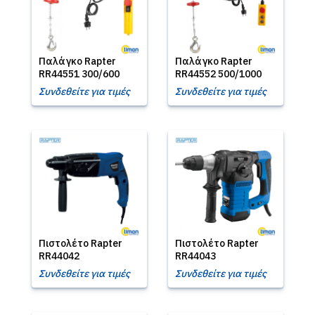
Παλάγκο Rapter
Παλάγκο Rapter
RR44551 300/600
RR44552 500/1000
Συνδεθείτε για τιμές
Συνδεθείτε για τιμές
Πιστολέτο Rapter
Πιστολέτο Rapter
RR44042
RR44043
Συνδεθείτε για τιμές
Συνδεθείτε για τιμές