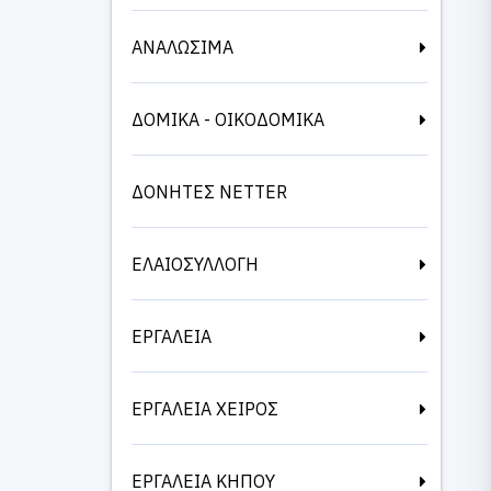
ΑΝΑΛΩΣΙΜΑ
ΔΟΜΙΚΑ - ΟΙΚΟΔΟΜΙΚΑ
ΔΟΝΗΤΕΣ NETTER
ΕΛΑΙΟΣΥΛΛΟΓΗ
ΕΡΓΑΛΕΙΑ
ΕΡΓΑΛΕΙΑ ΧΕΙΡΟΣ
ΕΡΓΑΛΕΙΑ ΚΗΠΟΥ