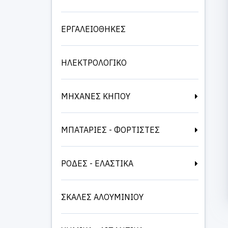
ΕΡΓΑΛΕΙΟΘΗΚΕΣ
ΗΛΕΚΤΡΟΛΟΓΙΚΟ
ΜΗΧΑΝΕΣ ΚΗΠΟΥ
ΜΠΑΤΑΡΙΕΣ - ΦΟΡΤΙΣΤΕΣ
ΡΟΔΕΣ - ΕΛΑΣΤΙΚΑ
ΣΚΑΛΕΣ ΑΛΟΥΜΙΝΙΟΥ