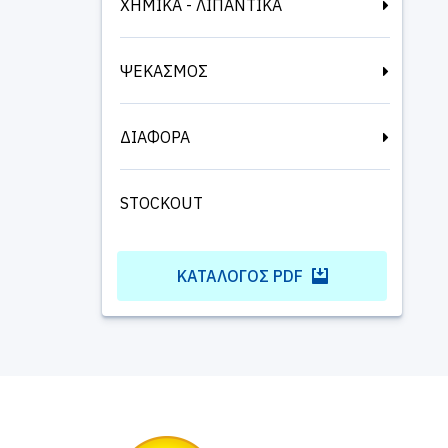
ΧΗΜΙΚΑ - ΛΙΠΑΝΤΙΚΑ
ΨΕΚΑΣΜΟΣ
ΔΙΑΦΟΡΑ
STOCKOUT
ΚΑΤΆΛΟΓΟΣ PDF