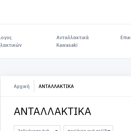
λογος
Ανταλλακτικά
Επικ
λακτικών
Kawasaki
Αρχική
ΑΝΤΑΛΛΑΚΤΙΚΑ
ΑΝΤΑΛΛΑΚΤΙΚΑ