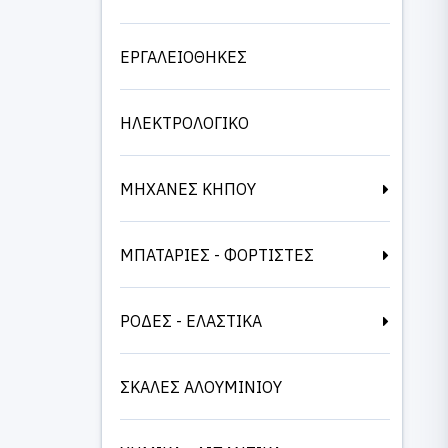
ΕΡΓΑΛΕΙΟΘΗΚΕΣ
ΗΛΕΚΤΡΟΛΟΓΙΚΟ
ΜΗΧΑΝΕΣ ΚΗΠΟΥ
ΜΠΑΤΑΡΙΕΣ - ΦΟΡΤΙΣΤΕΣ
ΡΟΔΕΣ - ΕΛΑΣΤΙΚΑ
ΣΚΑΛΕΣ ΑΛΟΥΜΙΝΙΟΥ