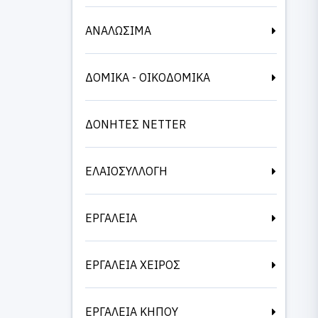
ΑΝΑΛΩΣΙΜΑ
ΔΟΜΙΚΑ - ΟΙΚΟΔΟΜΙΚΑ
ΔΟΝΗΤΕΣ NETTER
ΕΛΑΙΟΣΥΛΛΟΓΗ
ΕΡΓΑΛΕΙΑ
ΕΡΓΑΛΕΙΑ ΧΕΙΡΟΣ
ΕΡΓΑΛΕΙΑ ΚΗΠΟΥ