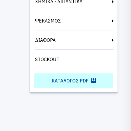
ΧΗΜΙΚΑ - ΛΙΠΑΝΤΙΚΑ
ΨΕΚΑΣΜΟΣ
ΔΙΑΦΟΡΑ
STOCKOUT
ΚΑΤΆΛΟΓΟΣ PDF