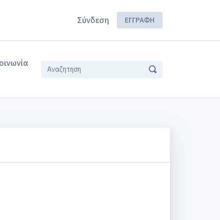
Σύνδεση
ΕΓΓΡΑΦΉ
οινωνία