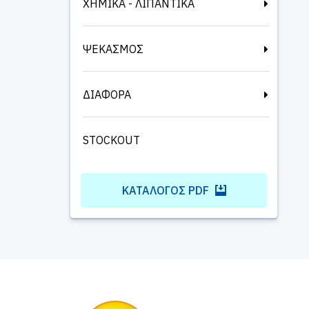
ΧΗΜΙΚΑ - ΛΙΠΑΝΤΙΚΑ
ΨΕΚΑΣΜΟΣ
ΔΙΑΦΟΡΑ
STOCKOUT
ΚΑΤΆΛΟΓΟΣ PDF