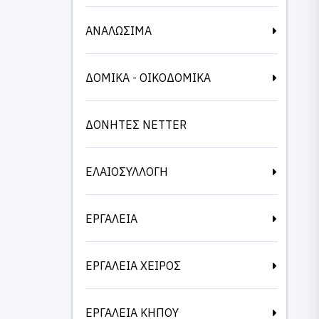
ΑΝΑΛΩΣΙΜΑ
ΔΟΜΙΚΑ - ΟΙΚΟΔΟΜΙΚΑ
ΔΟΝΗΤΕΣ NETTER
ΕΛΑΙΟΣΥΛΛΟΓΗ
ΕΡΓΑΛΕΙΑ
ΕΡΓΑΛΕΙΑ ΧΕΙΡΟΣ
ΕΡΓΑΛΕΙΑ ΚΗΠΟΥ