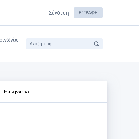
Σύνδεση
ΕΓΓΡΑΦΉ
οινωνία
Husqvarna