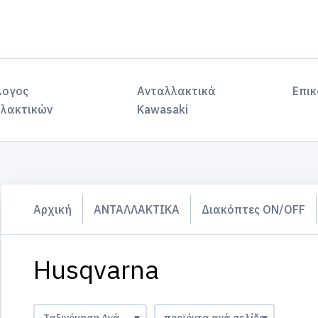
λογος
Ανταλλακτικά
Επικ
λακτικών
Kawasaki
Αρχική
ΑΝΤΑΛΛΑΚΤΙΚΑ
Διακόπτες ON/OFF
Husqvarna