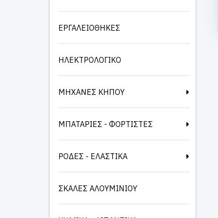
ΕΡΓΑΛΕΙΟΘΗΚΕΣ
ΗΛΕΚΤΡΟΛΟΓΙΚΟ
ΜΗΧΑΝΕΣ ΚΗΠΟΥ
ΜΠΑΤΑΡΙΕΣ - ΦΟΡΤΙΣΤΕΣ
ΡΟΔΕΣ - ΕΛΑΣΤΙΚΑ
ΣΚΑΛΕΣ ΑΛΟΥΜΙΝΙΟΥ