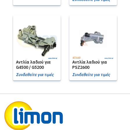
Αντλία λαδιού για
Αντλία λαδιού για
G4500 / G5200
PSZ2600
Συνδεθείτε για τιμές
Συνδεθείτε για τιμές