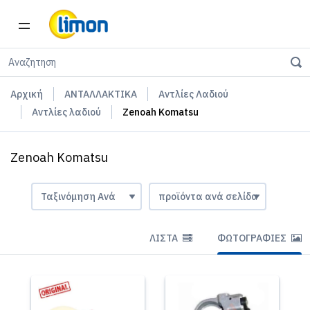
Αρχική
ΑΝΤΑΛΛΑΚΤΙΚΑ
Αντλίες Λαδιού
Αντλίες λαδιού
Zenoah Komatsu
Zenoah Komatsu
ΛΊΣΤΑ
ΦΩΤΟΓΡΑΦΊΕΣ