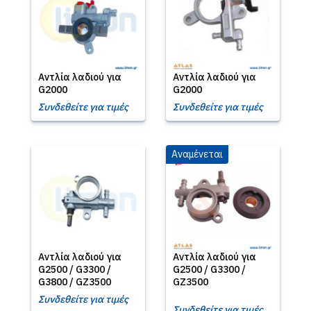
Αντλία λαδιού για
Αντλία λαδιού για
G2000
G2000
Συνδεθείτε για τιμές
Συνδεθείτε για τιμές
Αναμένεται
Αντλία λαδιού για
Αντλία λαδιού για
G2500 / G3300 /
G2500 / G3300 /
G3800 / GZ3500
GZ3500
Συνδεθείτε για τιμές
Συνδεθείτε για τιμές