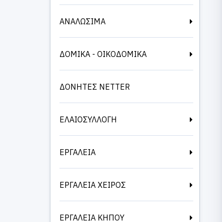
ΑΝΑΛΩΣΙΜΑ
ΔΟΜΙΚΑ - ΟΙΚΟΔΟΜΙΚΑ
ΔΟΝΗΤΕΣ NETTER
ΕΛΑΙΟΣΥΛΛΟΓΗ
ΕΡΓΑΛΕΙΑ
ΕΡΓΑΛΕΙΑ ΧΕΙΡΟΣ
ΕΡΓΑΛΕΙΑ ΚΗΠΟΥ