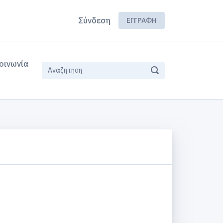
Σύνδεση
ΕΓΓΡΑΦΉ
οινωνία