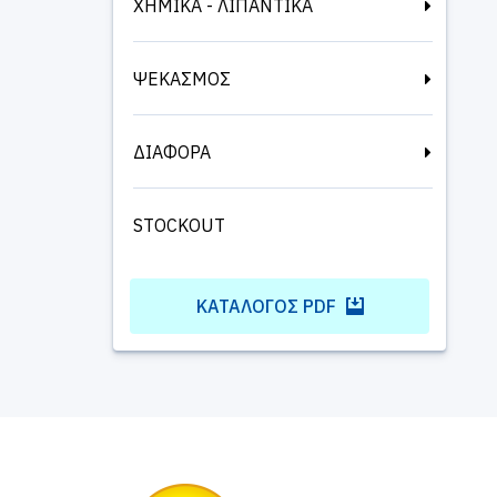
ΧΗΜΙΚΑ - ΛΙΠΑΝΤΙΚΑ
ΨΕΚΑΣΜΟΣ
ΔΙΑΦΟΡΑ
STOCKOUT
ΚΑΤΆΛΟΓΟΣ PDF