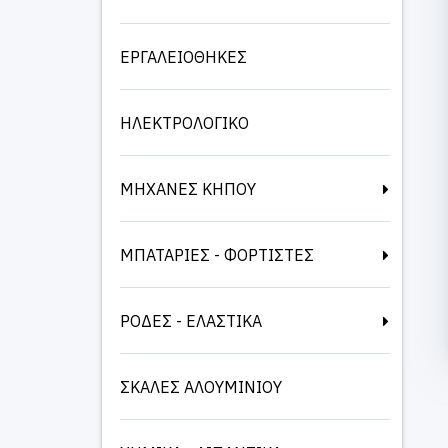
ΕΡΓΑΛΕΙΟΘΗΚΕΣ
ΗΛΕΚΤΡΟΛΟΓΙΚΟ
ΜΗΧΑΝΕΣ ΚΗΠΟΥ
ΜΠΑΤΑΡΙΕΣ - ΦΟΡΤΙΣΤΕΣ
ΡΟΔΕΣ - ΕΛΑΣΤΙΚΑ
ΣΚΑΛΕΣ ΑΛΟΥΜΙΝΙΟΥ