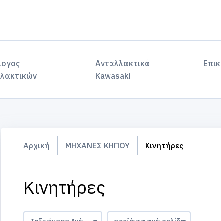
λογος
Ανταλλακτικά
Επικ
λακτικών
Kawasaki
Αρχική
ΜΗΧΑΝΕΣ ΚΗΠΟΥ
Κινητήρες
Κινητήρες