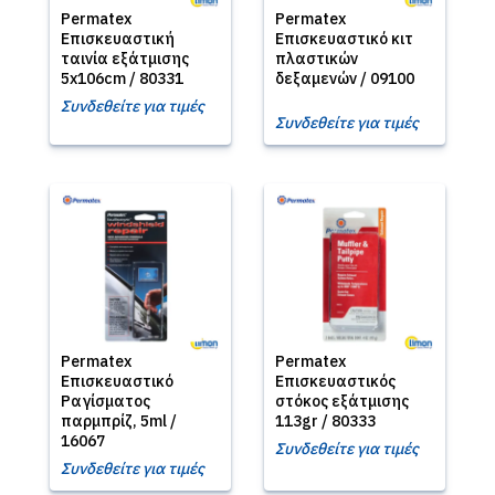
Permatex
Permatex
Επισκευαστική
Επισκευαστικό κιτ
ταινία εξάτμισης
πλαστικών
5x106cm / 80331
δεξαμενών / 09100
Συνδεθείτε για τιμές
Συνδεθείτε για τιμές
Permatex
Permatex
Επισκευαστικό
Επισκευαστικός
Ραγίσματος
στόκος εξάτμισης
παρμπρίζ, 5ml /
113gr / 80333
16067
Συνδεθείτε για τιμές
Συνδεθείτε για τιμές