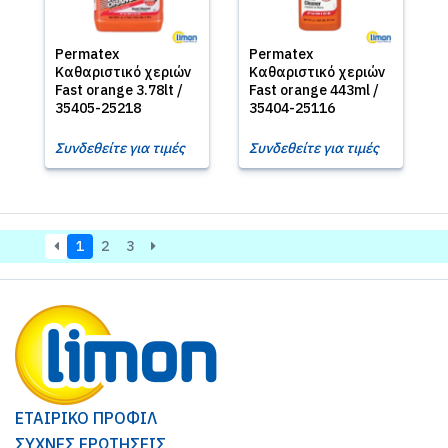
Permatex
Permatex
Καθαριστικό χεριών
Καθαριστικό χεριών
Fast orange 3.78lt /
Fast orange 443ml /
35405-25218
35404-25116
Συνδεθείτε για τιμές
Συνδεθείτε για τιμές
1
2
3
ΕΤΑΙΡΙΚΟ ΠΡΟΦΙΛ
ΣΥΧΝΕΣ ΕΡΩΤΗΣΕΙΣ