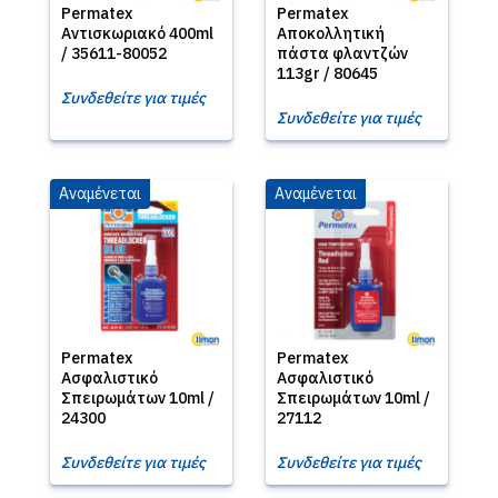
Permatex
Permatex
Αντισκωριακό 400ml
Αποκολλητική
/ 35611-80052
πάστα φλαντζών
113gr / 80645
Συνδεθείτε για τιμές
Συνδεθείτε για τιμές
Αναμένεται
Αναμένεται
Permatex
Permatex
Ασφαλιστικό
Ασφαλιστικό
Σπειρωμάτων 10ml /
Σπειρωμάτων 10ml /
24300
27112
Συνδεθείτε για τιμές
Συνδεθείτε για τιμές