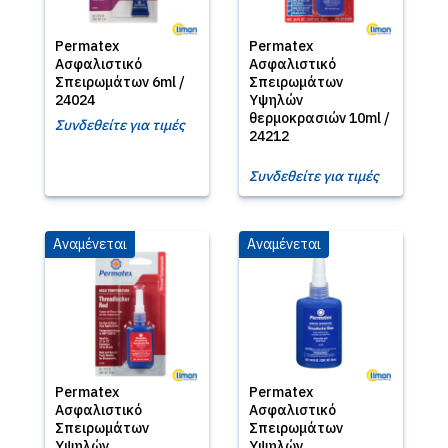
Permatex
Permatex
Ασφαλιστικό
Ασφαλιστικό
Σπειρωμάτων 6ml /
Σπειρωμάτων
24024
Υψηλών
θερμοκρασιών 10ml /
Συνδεθείτε για τιμές
24212
Συνδεθείτε για τιμές
Αναμένεται
Αναμένεται
Permatex
Permatex
Ασφαλιστικό
Ασφαλιστικό
Σπειρωμάτων
Σπειρωμάτων
Υψηλών
Υψηλών