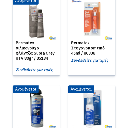
Αναμένεται
Permatex
Permatex
σιλικονούχα
Στεγανοποιητικό
φλάντζα Supra Grey
45ml / 80338
RTV 80gr / 35134
Συνδεθείτε για τιμές
Συνδεθείτε για τιμές
Αναμένεται
Αναμένεται