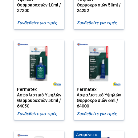
Θερμοκρασιών 10ml /
Θερμοκρασιών 50ml /
27200
24252
Συνδεθείτε για τιμές
Συνδεθείτε για τιμές
Permatex
Permatex
Ασφαλιστικό Υψηλών
Ασφαλιστικό Υψηλών
Θερμοκρασιών 50ml /
Θερμοκρασιών 6ml /
64050
64000
Συνδεθείτε για τιμές
Συνδεθείτε για τιμές
Αναμένεται