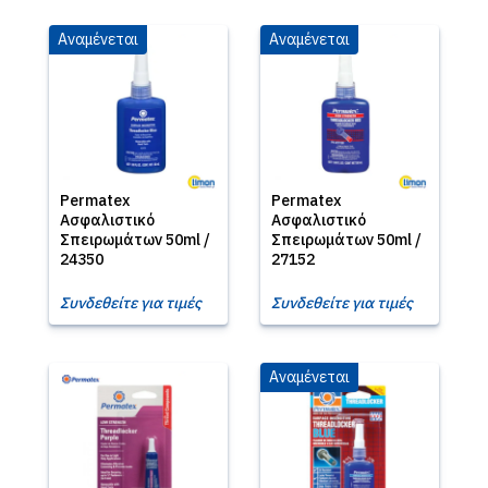
Αναμένεται
Αναμένεται
Permatex
Permatex
Ασφαλιστικό
Ασφαλιστικό
Σπειρωμάτων 50ml /
Σπειρωμάτων 50ml /
24350
27152
Συνδεθείτε για τιμές
Συνδεθείτε για τιμές
Αναμένεται