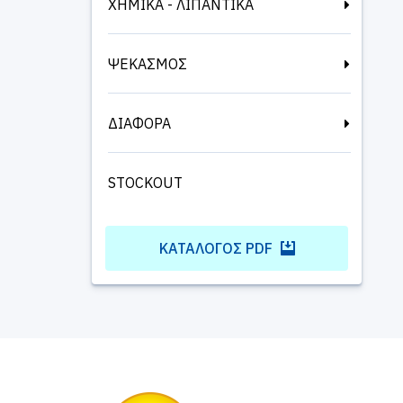
ΧΗΜΙΚΑ - ΛΙΠΑΝΤΙΚΑ
ΨΕΚΑΣΜΟΣ
ΔΙΑΦΟΡΑ
STOCKOUT
ΚΑΤΆΛΟΓΟΣ PDF