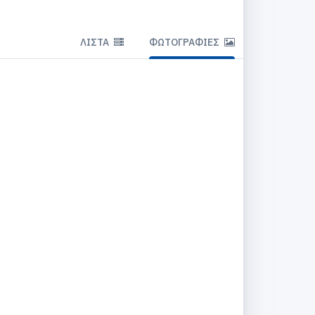
ΛΊΣΤΑ
ΦΩΤΟΓΡΑΦΊΕΣ