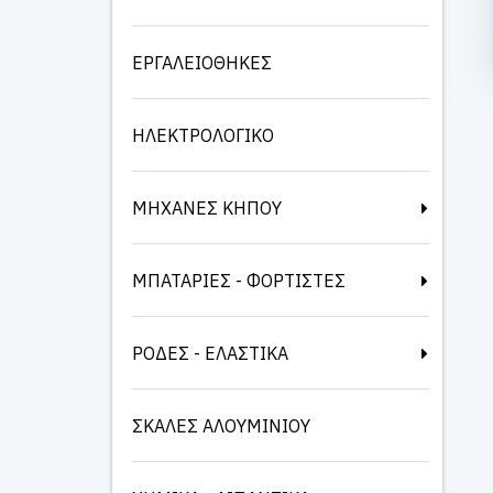
ΕΡΓΑΛΕΙΟΘΗΚΕΣ
ΗΛΕΚΤΡΟΛΟΓΙΚΟ
ΜΗΧΑΝΕΣ ΚΗΠΟΥ
ΜΠΑΤΑΡΙΕΣ - ΦΟΡΤΙΣΤΕΣ
ΡΟΔΕΣ - ΕΛΑΣΤΙΚΑ
ΣΚΑΛΕΣ ΑΛΟΥΜΙΝΙΟΥ