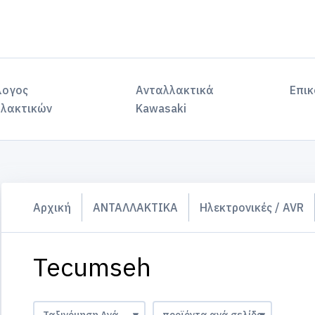
λογος
Ανταλλακτικά
Επικ
λακτικών
Kawasaki
Αρχική
ΑΝΤΑΛΛΑΚΤΙΚΑ
Ηλεκτρονικές / AVR
Tecumseh