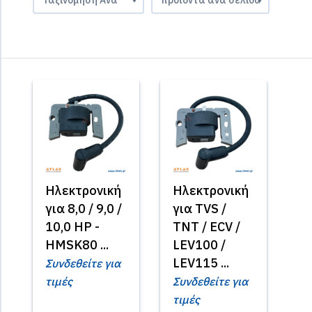
Ηλεκτρονική
Ηλεκτρονική
για 8,0 / 9,0 /
για TVS /
10,0 HP -
TNT / ECV /
HMSK80 ...
LEV100 /
LEV115 ...
Συνδεθείτε για
τιμές
Συνδεθείτε για
τιμές