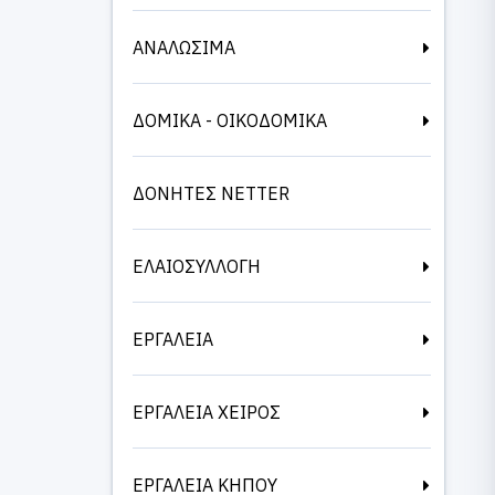
ΑΝΑΛΩΣΙΜΑ
ΔΟΜΙΚΑ - ΟΙΚΟΔΟΜΙΚΑ
ΔΟΝΗΤΕΣ NETTER
ΕΛΑΙΟΣΥΛΛΟΓΗ
ΕΡΓΑΛΕΙΑ
ΕΡΓΑΛΕΙΑ ΧΕΙΡΟΣ
ΕΡΓΑΛΕΙΑ ΚΗΠΟΥ