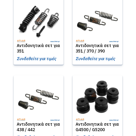
Αντιδονητικά σετ για
Αντιδονητικά σετ για
351
351 / 370 / 390
Συνδεθείτε για τιμές
Συνδεθείτε για τιμές
Αντιδονητικά σετ για
Αντιδονητικά σετ για
438 / 442
G4500 / G5200