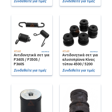
Συνδεθείτε για τιμές
Συνδεθείτε για τιμές
Αντιδονητικά σετ για
Αντιδονητικά σετ για
P340S / P350S /
αλυσοπρίονα Κίνας
P360S
τύπου 4500 / 5200
Συνδεθείτε για τιμές
Συνδεθείτε για τιμές