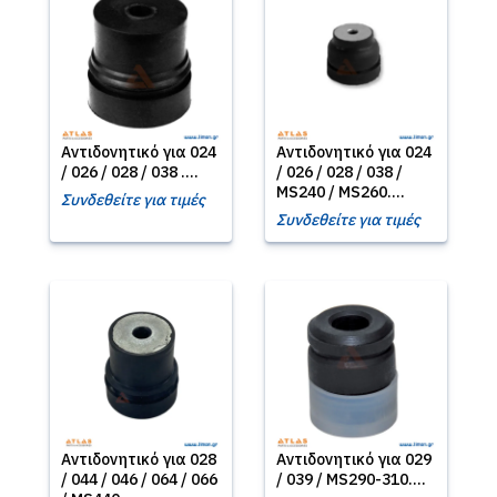
Αντιδονητικό για 024
Αντιδονητικό για 024
/ 026 / 028 / 038 ....
/ 026 / 028 / 038 /
MS240 / MS260....
Συνδεθείτε για τιμές
Συνδεθείτε για τιμές
Αντιδονητικό για 028
Αντιδονητικό για 029
/ 044 / 046 / 064 / 066
/ 039 / MS290-310....