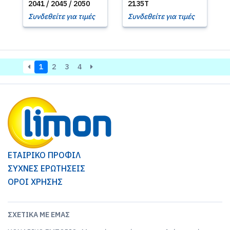
2041 / 2045 / 2050
2135T
Συνδεθείτε για τιμές
Συνδεθείτε για τιμές
1
2
3
4
ΕΤΑΙΡΙΚΟ ΠΡΟΦΙΛ
ΣΥΧΝΕΣ ΕΡΩΤΗΣΕΙΣ
ΟΡΟΙ ΧΡΗΣΗΣ
ΣΧΕΤΙΚΆ ΜΕ ΕΜΆΣ