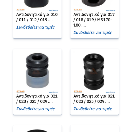
Αντιδονητικό για 010
Αντιδονητικό για 017
/ 011 / 012 / 019 ....
/ 018 / 019 / MS170-
180 ....
Συνδεθείτε για τιμές
Συνδεθείτε για τιμές
Αντιδονητικό για 021
Αντιδονητικό για 021
/ 023 / 025 / 029 ....
/ 023 / 025 / 029 ....
Συνδεθείτε για τιμές
Συνδεθείτε για τιμές