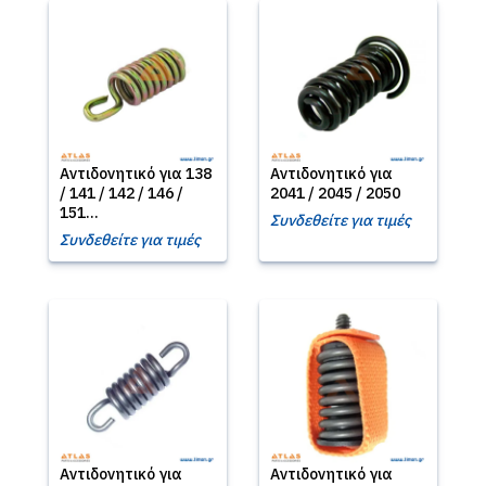
Αντιδονητικό για 138
Αντιδονητικό για
/ 141 / 142 / 146 /
2041 / 2045 / 2050
151...
Συνδεθείτε για τιμές
Συνδεθείτε για τιμές
Αντιδονητικό για
Αντιδονητικό για