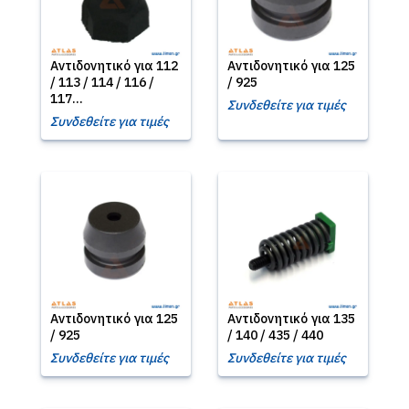
Αντιδονητικό για 112
Αντιδονητικό για 125
/ 113 / 114 / 116 /
/ 925
117...
Συνδεθείτε για τιμές
Συνδεθείτε για τιμές
Αντιδονητικό για 125
Αντιδονητικό για 135
/ 925
/ 140 / 435 / 440
Συνδεθείτε για τιμές
Συνδεθείτε για τιμές