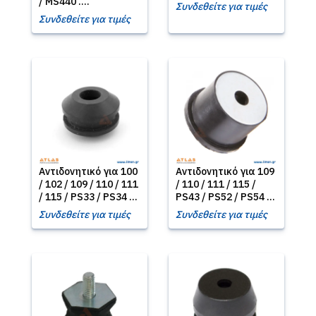
/ MS440 ....
Συνδεθείτε για τιμές
Συνδεθείτε για τιμές
Αντιδονητικό για 100
Αντιδονητικό για 109
/ 102 / 109 / 110 / 111
/ 110 / 111 / 115 /
/ 115 / PS33 / PS34 ...
PS43 / PS52 / PS54 ...
Συνδεθείτε για τιμές
Συνδεθείτε για τιμές