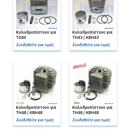
Κυλινδροπίστονο για
Κυλινδροπίστονο για
TD40
TH43 / KBH43
Συνδεθείτε για τιμές
Συνδεθείτε για τιμές
Κυλινδροπίστονο για
Κυλινδροπίστονο για
TH48 / KBH48
TH48 / KBH48
Συνδεθείτε για τιμές
Συνδεθείτε για τιμές