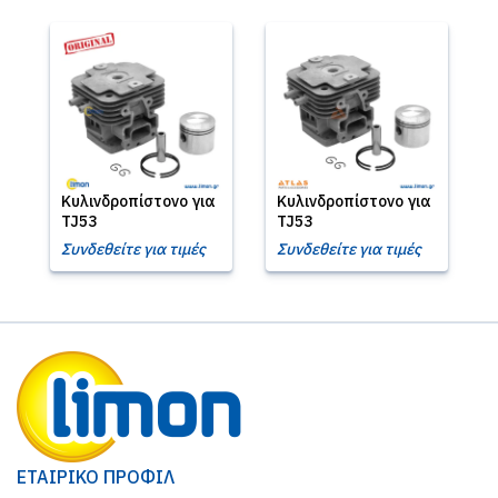
Κυλινδροπίστονο για
Κυλινδροπίστονο για
TJ53
TJ53
Συνδεθείτε για τιμές
Συνδεθείτε για τιμές
ΕΤΑΙΡΙΚΟ ΠΡΟΦΙΛ