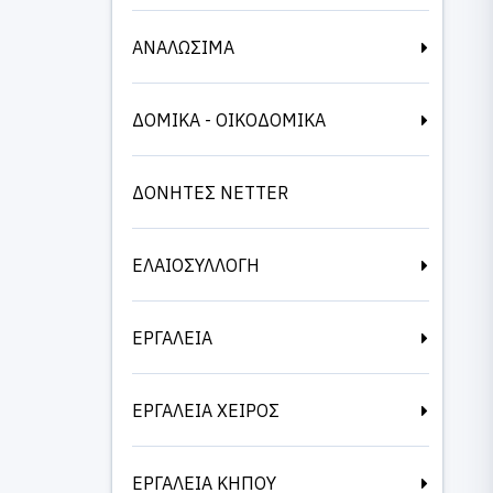
ΑΝΑΛΩΣΙΜΑ
ΔΟΜΙΚΑ - ΟΙΚΟΔΟΜΙΚΑ
ΔΟΝΗΤΕΣ NETTER
ΕΛΑΙΟΣΥΛΛΟΓΗ
ΕΡΓΑΛΕΙΑ
ΕΡΓΑΛΕΙΑ ΧΕΙΡΟΣ
ΕΡΓΑΛΕΙΑ ΚΗΠΟΥ