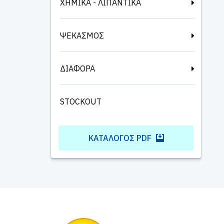
ΧΗΜΙΚΑ - ΛΙΠΑΝΤΙΚΑ
ΨΕΚΑΣΜΟΣ
ΔΙΑΦΟΡΑ
STOCKOUT
ΚΑΤΆΛΟΓΟΣ PDF