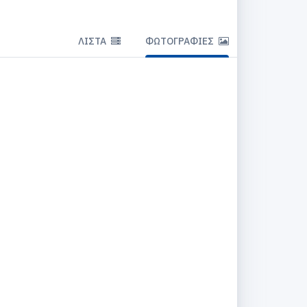
ΛΊΣΤΑ
ΦΩΤΟΓΡΑΦΊΕΣ