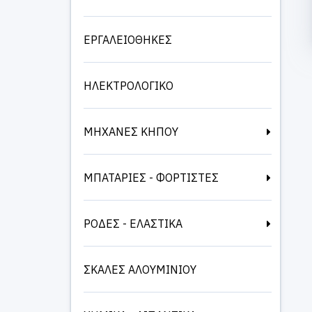
ΕΡΓΑΛΕΙΟΘΗΚΕΣ
ΗΛΕΚΤΡΟΛΟΓΙΚΟ
ΜΗΧΑΝΕΣ ΚΗΠΟΥ
ΜΠΑΤΑΡΙΕΣ - ΦΟΡΤΙΣΤΕΣ
ΡΟΔΕΣ - ΕΛΑΣΤΙΚΑ
ΣΚΑΛΕΣ ΑΛΟΥΜΙΝΙΟΥ