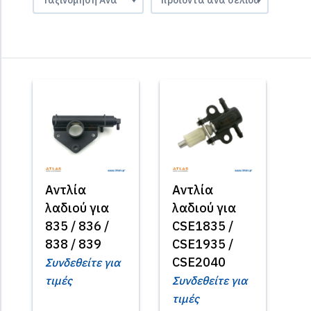
Αντλία
Αντλία
λαδιού για
λαδιού για
835 / 836 /
CSE1835 /
838 / 839
CSE1935 /
CSE2040
Συνδεθείτε για
τιμές
Συνδεθείτε για
τιμές