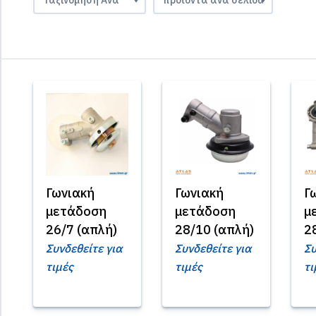
Γωνιακή
Γωνιακή
Γ
μετάδοση
μετάδοση
μ
26/7 (απλή)
28/10 (απλή)
2
Συνδεθείτε για
Συνδεθείτε για
Συ
τιμές
τιμές
τι