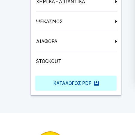
ΧΗΜΙΚΑ - ΛΙΠΑΝΤΙΚΑ
ΨΕΚΑΣΜΟΣ
ΔΙΑΦΟΡΑ
STOCKOUT
ΚΑΤΆΛΟΓΟΣ PDF