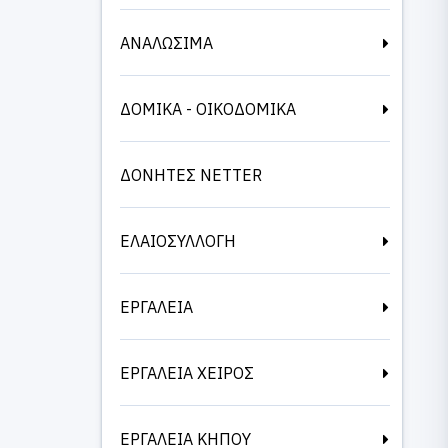
ΑΝΑΛΩΣΙΜΑ
ΔΟΜΙΚΑ - ΟΙΚΟΔΟΜΙΚΑ
ΔΟΝΗΤΕΣ NETTER
ΕΛΑΙΟΣΥΛΛΟΓΗ
ΕΡΓΑΛΕΙΑ
ΕΡΓΑΛΕΙΑ ΧΕΙΡΟΣ
ΕΡΓΑΛΕΙΑ ΚΗΠΟΥ