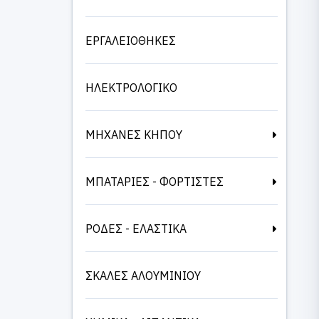
ΕΡΓΑΛΕΙΟΘΗΚΕΣ
ΗΛΕΚΤΡΟΛΟΓΙΚΟ
ΜΗΧΑΝΕΣ ΚΗΠΟΥ
ΜΠΑΤΑΡΙΕΣ - ΦΟΡΤΙΣΤΕΣ
ΡΟΔΕΣ - ΕΛΑΣΤΙΚΑ
ΣΚΑΛΕΣ ΑΛΟΥΜΙΝΙΟΥ