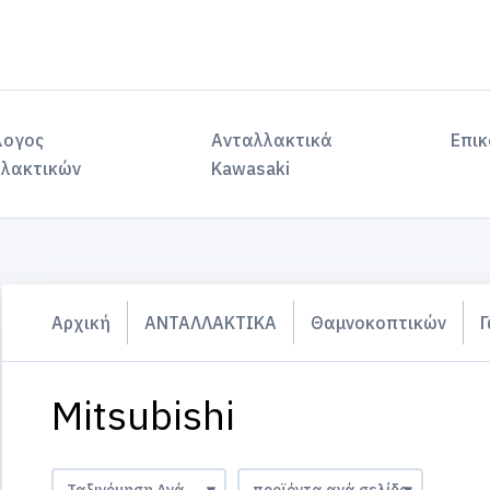
λογος
Ανταλλακτικά
Επικ
λακτικών
Kawasaki
Αρχική
ΑΝΤΑΛΛΑΚΤΙΚΑ
Θαμνοκοπτικών
Γ
Mitsubishi