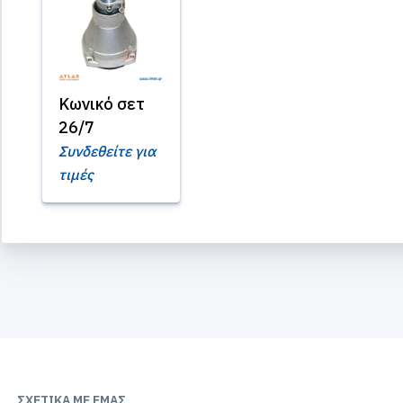
Κωνικό σετ
26/7
Συνδεθείτε για
τιμές
ΣΧΕΤΙΚΆ ΜΕ ΕΜΆΣ