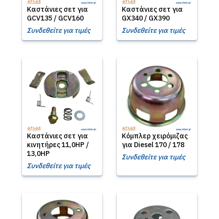
Καστάνιες σετ για
Καστάνιες σετ για
GCV135 / GCV160
GX340 / GX390
Συνδεθείτε για τιμές
Συνδεθείτε για τιμές
Καστάνιες σετ για
Κόμπλερ χειρόμιζας
κινητήρες 11,0HP /
για Diesel 170 / 178
13,0HP
Συνδεθείτε για τιμές
Συνδεθείτε για τιμές