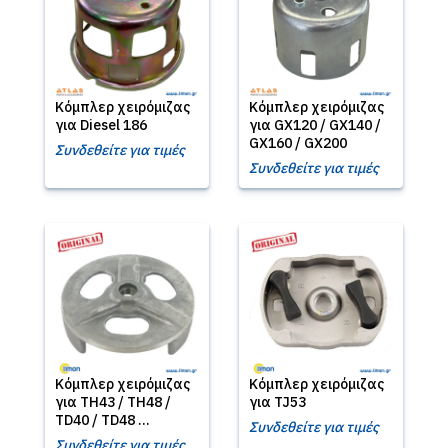
Κόμπλερ χειρόμιζας
Κόμπλερ χειρόμιζας
για Diesel 186
για GX120 / GX140 /
GX160 / GX200
Συνδεθείτε για τιμές
Συνδεθείτε για τιμές
Κόμπλερ χειρόμιζας
Κόμπλερ χειρόμιζας
για TH43 / TH48 /
για TJ53
TD40 / TD48 ...
Συνδεθείτε για τιμές
Συνδεθείτε για τιμές