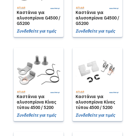
Καστάνια για
Καστάνια για
αλυσοπρίονα G4500 /
αλυσοπρίονα G4500 /
G5200
G5200
Συνδεθείτε για τιμές
Συνδεθείτε για τιμές
Καστάνια για
Καστάνια για
αλυσοπρίονα Κίνας
αλυσοπρίονα Κίνας
τύπου 4500 / 5200
τύπου 4500 / 5200
Συνδεθείτε για τιμές
Συνδεθείτε για τιμές