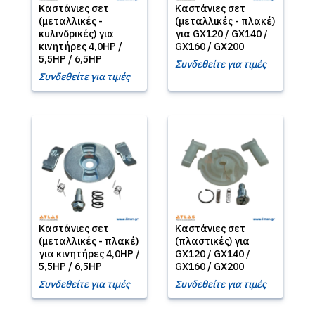
Καστάνιες σετ
Καστάνιες σετ
(μεταλλικές -
(μεταλλικές - πλακέ)
κυλινδρικές) για
για GX120 / GX140 /
κινητήρες 4,0HP /
GX160 / GX200
5,5HP / 6,5HP
Συνδεθείτε για τιμές
Συνδεθείτε για τιμές
Καστάνιες σετ
Καστάνιες σετ
(μεταλλικές - πλακέ)
(πλαστικές) για
για κινητήρες 4,0HP /
GX120 / GX140 /
5,5HP / 6,5HP
GX160 / GX200
Συνδεθείτε για τιμές
Συνδεθείτε για τιμές