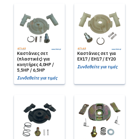
Καστάνιες σετ
Καστάνιες σετ για
(πλαστικές) για
EX17 / EH17 / EY20
κινητήρες 4,0HP /
Συνδεθείτε για τιμές
5,5HP / 6,5HP
Συνδεθείτε για τιμές