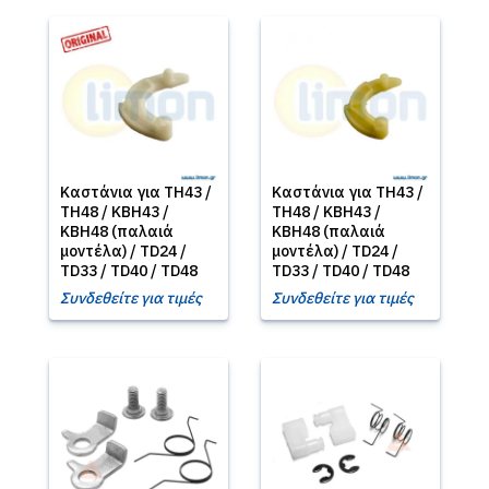
Καστάνια για TH43 /
Καστάνια για TH43 /
TH48 / KBH43 /
TH48 / KBH43 /
KBH48 (παλαιά
KBH48 (παλαιά
μοντέλα) / TD24 /
μοντέλα) / TD24 /
TD33 / TD40 / TD48
TD33 / TD40 / TD48
Συνδεθείτε για τιμές
Συνδεθείτε για τιμές