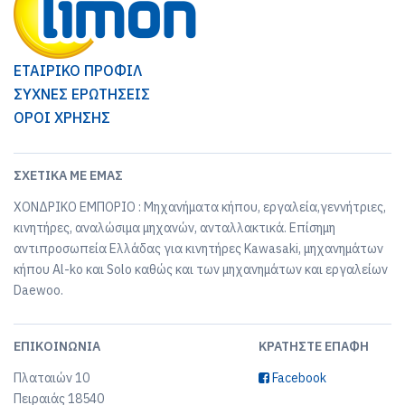
ΕΤΑΙΡΙΚΟ ΠΡΟΦΙΛ
ΣΥΧΝΕΣ ΕΡΩΤΗΣΕΙΣ
ΟΡΟΙ ΧΡΗΣΗΣ
ΣΧΕΤΙΚΆ ΜΕ ΕΜΆΣ
ΧΟΝΔΡΙΚΟ ΕΜΠΟΡΙΟ : Μηχανήματα κήπου, εργαλεία,γεννήτριες,
κινητήρες, αναλώσιμα μηχανών, ανταλλακτικά. Επίσημη
αντιπροσωπεία Ελλάδας για κινητήρες Kawasaki, μηχανημάτων
κήπου Al-ko και Solo καθώς και των μηχανημάτων και εργαλείων
Daewoo.
ΕΠΙΚΟΙΝΩΝΊΑ
ΚΡΑΤΉΣΤΕ ΕΠΑΦΉ
Πλαταιών 10
Facebook
Πειραιάς 18540