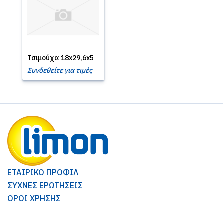
Τσιμούχα 18x29,6x5
Συνδεθείτε για τιμές
ΕΤΑΙΡΙΚΟ ΠΡΟΦΙΛ
ΣΥΧΝΕΣ ΕΡΩΤΗΣΕΙΣ
ΟΡΟΙ ΧΡΗΣΗΣ