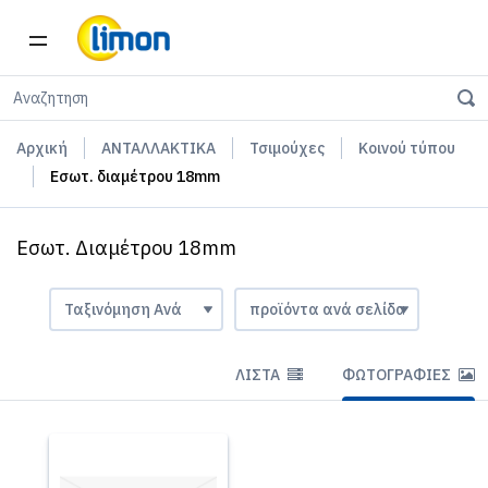
Αρχική
ΑΝΤΑΛΛΑΚΤΙΚΑ
Τσιμούχες
Κοινού τύπου
Εσωτ. διαμέτρου 18mm
Εσωτ. Διαμέτρου 18mm
ΛΊΣΤΑ
ΦΩΤΟΓΡΑΦΊΕΣ