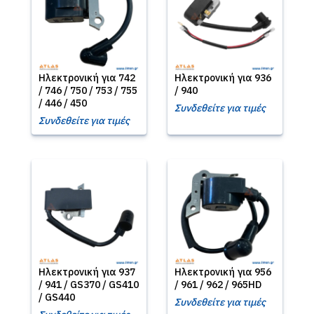
Ηλεκτρονική για 742
Ηλεκτρονική για 936
/ 746 / 750 / 753 / 755
/ 940
/ 446 / 450
Συνδεθείτε για τιμές
Συνδεθείτε για τιμές
Ηλεκτρονική για 937
Ηλεκτρονική για 956
/ 941 / GS370 / GS410
/ 961 / 962 / 965HD
/ GS440
Συνδεθείτε για τιμές