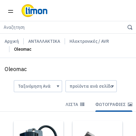
Αρχική
ΑΝΤΑΛΛΑΚΤΙΚΑ
Ηλεκτρονικές / AVR
Oleomac
Oleomac
ΛΊΣΤΑ
ΦΩΤΟΓΡΑΦΊΕΣ