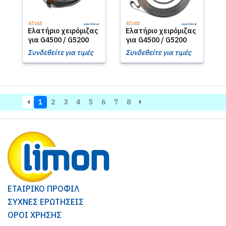
Ελατήριο χειρόμιζας
Ελατήριο χειρόμιζας
για G4500 / G5200
για G4500 / G5200
Συνδεθείτε για τιμές
Συνδεθείτε για τιμές
1
2
3
4
5
6
7
8
ΕΤΑΙΡΙΚΟ ΠΡΟΦΙΛ
ΣΥΧΝΕΣ ΕΡΩΤΗΣΕΙΣ
ΟΡΟΙ ΧΡΗΣΗΣ