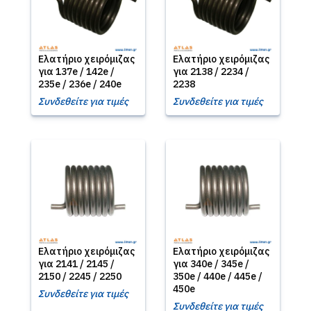
Ελατήριο χειρόμιζας
Ελατήριο χειρόμιζας
για 137e / 142e /
για 2138 / 2234 /
235e / 236e / 240e
2238
Συνδεθείτε για τιμές
Συνδεθείτε για τιμές
Ελατήριο χειρόμιζας
Ελατήριο χειρόμιζας
για 2141 / 2145 /
για 340e / 345e /
2150 / 2245 / 2250
350e / 440e / 445e /
450e
Συνδεθείτε για τιμές
Συνδεθείτε για τιμές