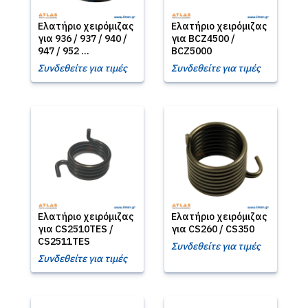
Ελατήριο χειρόμιζας
Ελατήριο χειρόμιζας
για 936 / 937 / 940 /
για BCZ4500 /
947 / 952 ...
BCZ5000
Συνδεθείτε για τιμές
Συνδεθείτε για τιμές
Ελατήριο χειρόμιζας
Ελατήριο χειρόμιζας
για CS2510TES /
για CS260 / CS350
CS2511TES
Συνδεθείτε για τιμές
Συνδεθείτε για τιμές