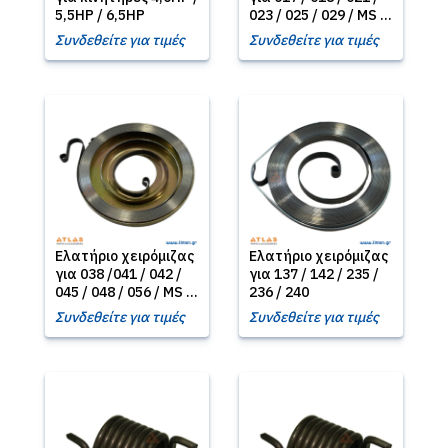
5,5HP / 6,5HP
023 / 025 / 029 / MS ...
Συνδεθείτε για τιμές
Συνδεθείτε για τιμές
Ελατήριο χειρόμιζας
Ελατήριο χειρόμιζας
για 038 /041 / 042 /
για 137 / 142 / 235 /
045 / 048 / 056 / MS ...
236 / 240
Συνδεθείτε για τιμές
Συνδεθείτε για τιμές