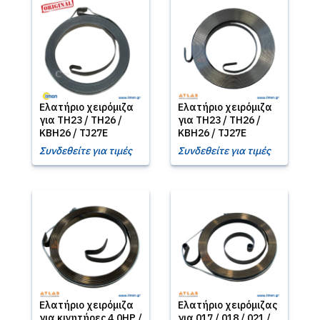
Ελατήριο χειρόμιζα
Ελατήριο χειρόμιζα
για TH23 / TH26 /
για TH23 / TH26 /
KBH26 / TJ27E
KBH26 / TJ27E
Συνδεθείτε για τιμές
Συνδεθείτε για τιμές
Ελατήριο χειρόμιζα
Ελατήριο χειρόμιζας
για κινητήρες 4,0HP /
για 017 / 018 / 021 /