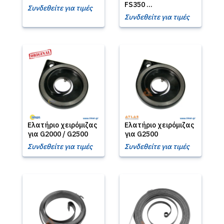
FS350 ...
Συνδεθείτε για τιμές
Συνδεθείτε για τιμές
Ελατήριο χειρόμιζας
Ελατήριο χειρόμιζας
για G2000 / G2500
για G2500
Συνδεθείτε για τιμές
Συνδεθείτε για τιμές