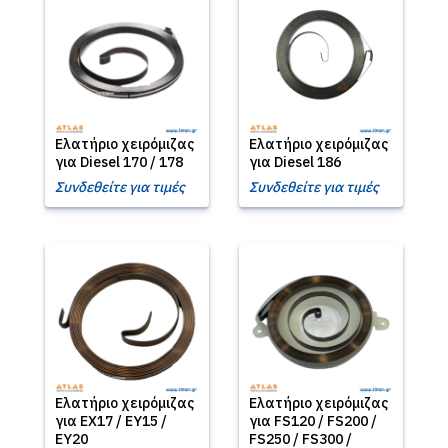
Ελατήριο χειρόμιζας
Ελατήριο χειρόμιζας
για Diesel 170 / 178
για Diesel 186
Συνδεθείτε για τιμές
Συνδεθείτε για τιμές
Ελατήριο χειρόμιζας
Ελατήριο χειρόμιζας
για EX17 / EY15 /
για FS120 / FS200 /
EY20
FS250 / FS300 /