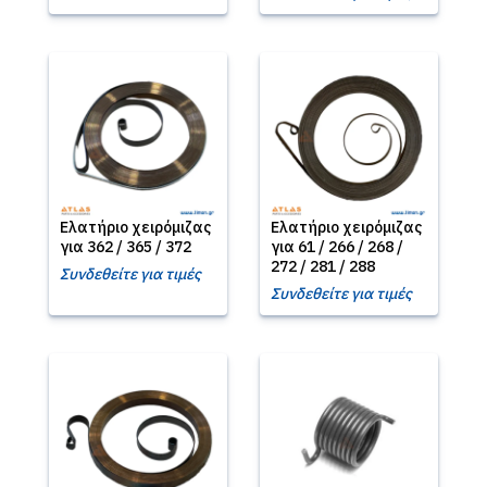
Ελατήριο χειρόμιζας
Ελατήριο χειρόμιζας
για 362 / 365 / 372
για 61 / 266 / 268 /
272 / 281 / 288
Συνδεθείτε για τιμές
Συνδεθείτε για τιμές