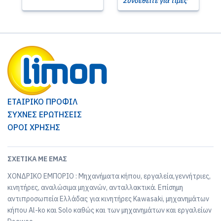
Συνδεθείτε για τιμές
ΕΤΑΙΡΙΚΟ ΠΡΟΦΙΛ
ΣΥΧΝΕΣ ΕΡΩΤΗΣΕΙΣ
ΟΡΟΙ ΧΡΗΣΗΣ
ΣΧΕΤΙΚΆ ΜΕ ΕΜΆΣ
ΧΟΝΔΡΙΚΟ ΕΜΠΟΡΙΟ : Μηχανήματα κήπου, εργαλεία,γεννήτριες,
κινητήρες, αναλώσιμα μηχανών, ανταλλακτικά. Επίσημη
αντιπροσωπεία Ελλάδας για κινητήρες Kawasaki, μηχανημάτων
κήπου Al-ko και Solo καθώς και των μηχανημάτων και εργαλείων