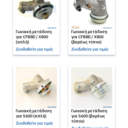
Γωνιακή μετάδοση
Γωνιακή μετάδοση
για CFB8D / X800
για CFB8D / X800
(απλή)
(βαρέως τύπου)
Συνδεθείτε για τιμές
Συνδεθείτε για τιμές
Γωνιακή μετάδοση
Γωνιακή μετάδοση
για S600 (απλή)
για S600 (βαρέως
τύπου)
Συνδεθείτε για τιμές