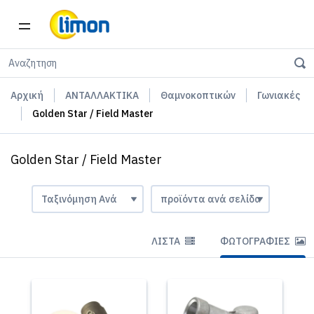
Αρχική
ΑΝΤΑΛΛΑΚΤΙΚΑ
Θαμνοκοπτικών
Γωνιακές
Golden Star / Field Master
Golden Star / Field Master
ΛΊΣΤΑ
ΦΩΤΟΓΡΑΦΊΕΣ