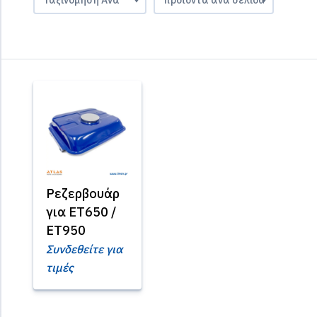
Ρεζερβουάρ
για ET650 /
ET950
Συνδεθείτε για
τιμές