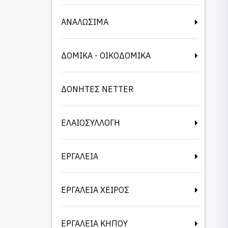
ΑΝΑΛΩΣΙΜΑ
ΔΟΜΙΚΑ - ΟΙΚΟΔΟΜΙΚΑ
ΔΟΝΗΤΕΣ NETTER
ΕΛΑΙΟΣΥΛΛΟΓΗ
ΕΡΓΑΛΕΙΑ
ΕΡΓΑΛΕΙΑ ΧΕΙΡΟΣ
ΕΡΓΑΛΕΙΑ ΚΗΠΟΥ