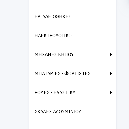
ΕΡΓΑΛΕΙΟΘΗΚΕΣ
ΗΛΕΚΤΡΟΛΟΓΙΚΟ
ΜΗΧΑΝΕΣ ΚΗΠΟΥ
ΜΠΑΤΑΡΙΕΣ - ΦΟΡΤΙΣΤΕΣ
ΡΟΔΕΣ - ΕΛΑΣΤΙΚΑ
ΣΚΑΛΕΣ ΑΛΟΥΜΙΝΙΟΥ