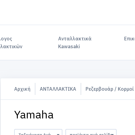
λογος
Ανταλλακτικά
Επικ
λακτικών
Kawasaki
Αρχική
ΑΝΤΑΛΛΑΚΤΙΚΑ
Ρεζερβουάρ / Κορμοί
Yamaha