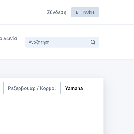
Σύνδεση
ΕΓΓΡΑΦΉ
οινωνία
Ρεζερβουάρ / Κορμοί
Yamaha