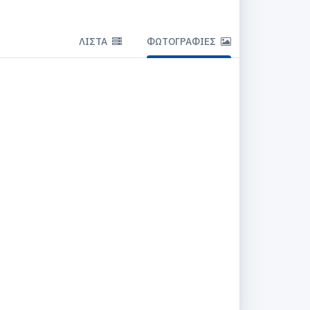
ΛΊΣΤΑ
ΦΩΤΟΓΡΑΦΊΕΣ