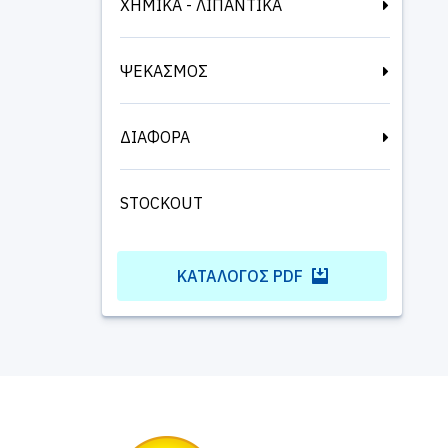
ΧΗΜΙΚΑ - ΛΙΠΑΝΤΙΚΑ
ΨΕΚΑΣΜΟΣ
ΔΙΑΦΟΡΑ
STOCKOUT
ΚΑΤΆΛΟΓΟΣ PDF