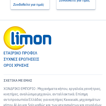
Συνδεθείτε για τιμές
Συνδεθείτε για τιμές
ΕΤΑΙΡΙΚΟ ΠΡΟΦΙΛ
ΣΥΧΝΕΣ ΕΡΩΤΗΣΕΙΣ
ΟΡΟΙ ΧΡΗΣΗΣ
ΣΧΕΤΙΚΆ ΜΕ ΕΜΆΣ
ΧΟΝΔΡΙΚΟ ΕΜΠΟΡΙΟ : Μηχανήματα κήπου, εργαλεία,γεννήτριες,
κινητήρες, αναλώσιμα μηχανών, ανταλλακτικά. Επίσημη
αντιπροσωπεία Ελλάδας για κινητήρες Kawasaki, μηχανημάτων
κήπου Al-ko και Solo καθώς και των μηχανημάτων και εργαλείων