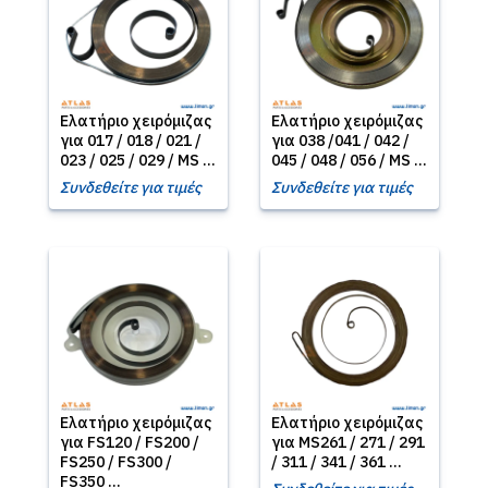
Ελατήριο χειρόμιζας
Ελατήριο χειρόμιζας
για 017 / 018 / 021 /
για 038 /041 / 042 /
023 / 025 / 029 / MS ...
045 / 048 / 056 / MS ...
Συνδεθείτε για τιμές
Συνδεθείτε για τιμές
Ελατήριο χειρόμιζας
Ελατήριο χειρόμιζας
για FS120 / FS200 /
για MS261 / 271 / 291
FS250 / FS300 /
/ 311 / 341 / 361 ...
FS350 ...