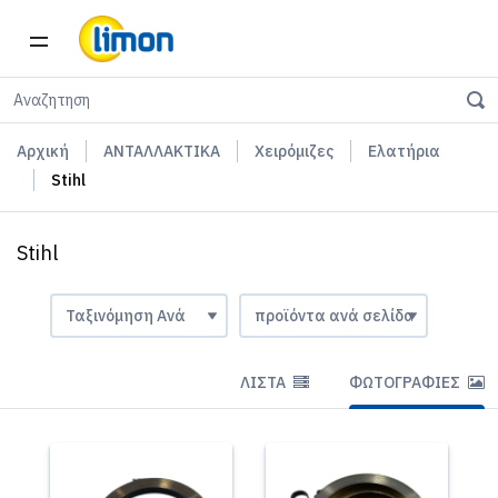
Αρχική
ΑΝΤΑΛΛΑΚΤΙΚΑ
Χειρόμιζες
Ελατήρια
Stihl
Stihl
ΛΊΣΤΑ
ΦΩΤΟΓΡΑΦΊΕΣ