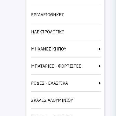
ΕΡΓΑΛΕΙΟΘΗΚΕΣ
ΗΛΕΚΤΡΟΛΟΓΙΚΟ
ΜΗΧΑΝΕΣ ΚΗΠΟΥ
ΜΠΑΤΑΡΙΕΣ - ΦΟΡΤΙΣΤΕΣ
ΡΟΔΕΣ - ΕΛΑΣΤΙΚΑ
ΣΚΑΛΕΣ ΑΛΟΥΜΙΝΙΟΥ