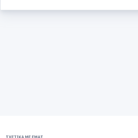
ΣΧΕΤΙΚΆ ΜΕ ΕΜΆΣ