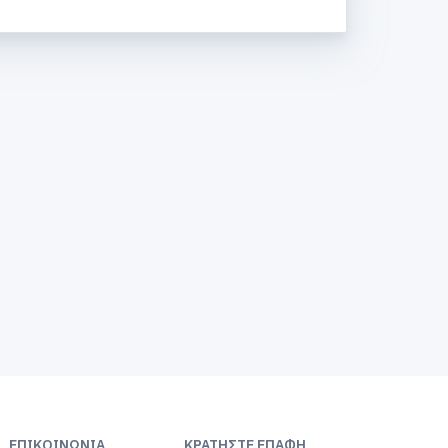
ΕΠΙΚΟΙΝΩΝΊΑ
ΚΡΑΤΉΣΤΕ ΕΠΑΦΉ