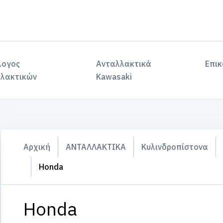
λογος
Ανταλλακτικά
Επικ
λακτικών
Kawasaki
Αρχική
ΑΝΤΑΛΛΑΚΤΙΚΑ
Κυλινδροπίστονα
Honda
Honda