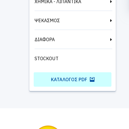
ΧΗΜΙΚΑ - ΛΙΠΑΝΤΙΚΑ
ΨΕΚΑΣΜΟΣ
ΔΙΑΦΟΡΑ
STOCKOUT
ΚΑΤΆΛΟΓΟΣ PDF