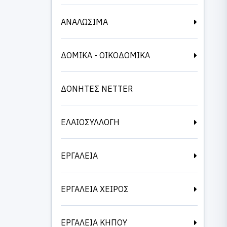
ΑΝΑΛΩΣΙΜΑ
ΔΟΜΙΚΑ - ΟΙΚΟΔΟΜΙΚΑ
ΔΟΝΗΤΕΣ NETTER
ΕΛΑΙΟΣΥΛΛΟΓΗ
ΕΡΓΑΛΕΙΑ
ΕΡΓΑΛΕΙΑ ΧΕΙΡΟΣ
ΕΡΓΑΛΕΙΑ ΚΗΠΟΥ