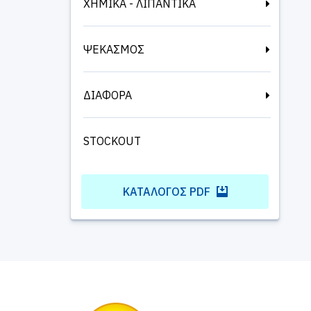
ΧΗΜΙΚΑ - ΛΙΠΑΝΤΙΚΑ
ΨΕΚΑΣΜΟΣ
ΔΙΑΦΟΡΑ
STOCKOUT
ΚΑΤΆΛΟΓΟΣ PDF