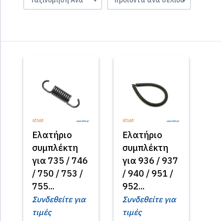
Ελατήριο
Ελατήριο
συμπλέκτη
συμπλέκτη
για 735 / 746
για 936 / 937
/ 750 / 753 /
/ 940 / 951 /
755...
952...
Συνδεθείτε για
Συνδεθείτε για
τιμές
τιμές