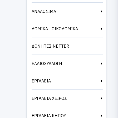
ΑΝΑΛΩΣΙΜΑ
ΔΟΜΙΚΑ - ΟΙΚΟΔΟΜΙΚΑ
ΔΟΝΗΤΕΣ NETTER
ΕΛΑΙΟΣΥΛΛΟΓΗ
ΕΡΓΑΛΕΙΑ
ΕΡΓΑΛΕΙΑ ΧΕΙΡΟΣ
ΕΡΓΑΛΕΙΑ ΚΗΠΟΥ