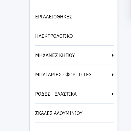
ΕΡΓΑΛΕΙΟΘΗΚΕΣ
ΗΛΕΚΤΡΟΛΟΓΙΚΟ
ΜΗΧΑΝΕΣ ΚΗΠΟΥ
ΜΠΑΤΑΡΙΕΣ - ΦΟΡΤΙΣΤΕΣ
ΡΟΔΕΣ - ΕΛΑΣΤΙΚΑ
ΣΚΑΛΕΣ ΑΛΟΥΜΙΝΙΟΥ