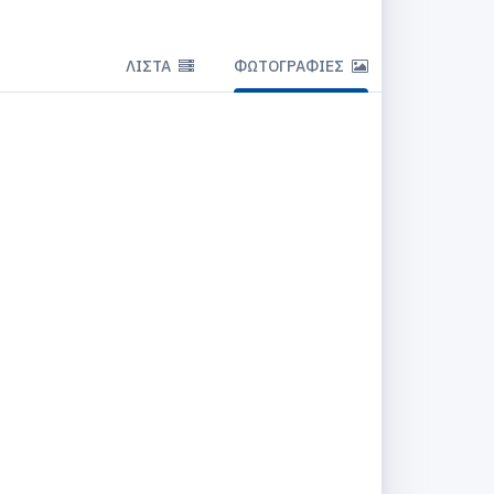
ΛΊΣΤΑ
ΦΩΤΟΓΡΑΦΊΕΣ