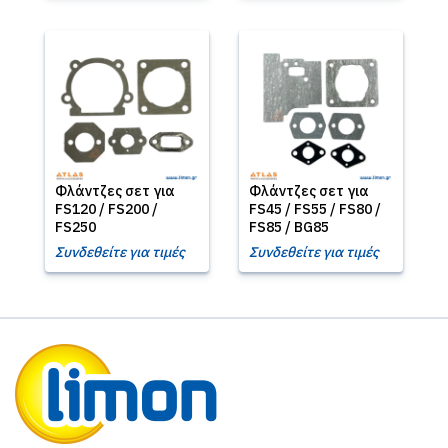
Φλάντζες σετ για
Φλάντζες σετ για
FS120 / FS200 /
FS45 / FS55 / FS80 /
FS250
FS85 / BG85
Συνδεθείτε για τιμές
Συνδεθείτε για τιμές