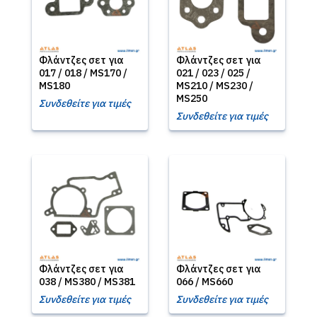
Φλάντζες σετ για
Φλάντζες σετ για
017 / 018 / MS170 /
021 / 023 / 025 /
MS180
MS210 / MS230 /
MS250
Συνδεθείτε για τιμές
Συνδεθείτε για τιμές
Φλάντζες σετ για
Φλάντζες σετ για
038 / MS380 / MS381
066 / MS660
Συνδεθείτε για τιμές
Συνδεθείτε για τιμές