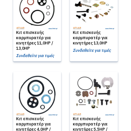
Κιτ επισκευής
Κιτ επισκευής
καρμπυρατέρ για
καρμπυρατέρ για
κινητήρες 11,0HP /
κινητήρες 13,0HP
13,0HP
Συνδεθείτε για τιμές
Συνδεθείτε για τιμές
Κιτ επισκευής
Κιτ επισκευής
καρμπυρατέρ για
καρμπυρατέρ για
κινητήρες 4,0HP /
κινητήρες 5,5HP /