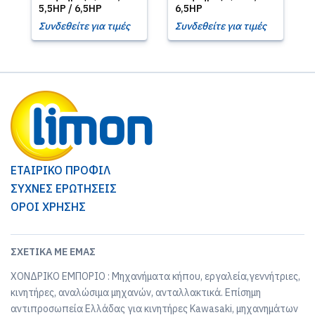
5,5HP / 6,5HP
6,5HP
Συνδεθείτε για τιμές
Συνδεθείτε για τιμές
ΕΤΑΙΡΙΚΟ ΠΡΟΦΙΛ
ΣΥΧΝΕΣ ΕΡΩΤΗΣΕΙΣ
ΟΡΟΙ ΧΡΗΣΗΣ
ΣΧΕΤΙΚΆ ΜΕ ΕΜΆΣ
ΧΟΝΔΡΙΚΟ ΕΜΠΟΡΙΟ : Μηχανήματα κήπου, εργαλεία,γεννήτριες,
κινητήρες, αναλώσιμα μηχανών, ανταλλακτικά. Επίσημη
αντιπροσωπεία Ελλάδας για κινητήρες Kawasaki, μηχανημάτων