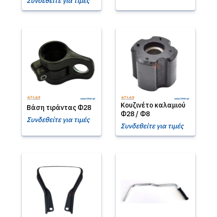
Συνδεθείτε για τιμές
Κουζινέτο καλαμιού
Βάση τιράντας Φ28
Φ28 / Φ8
Συνδεθείτε για τιμές
Συνδεθείτε για τιμές