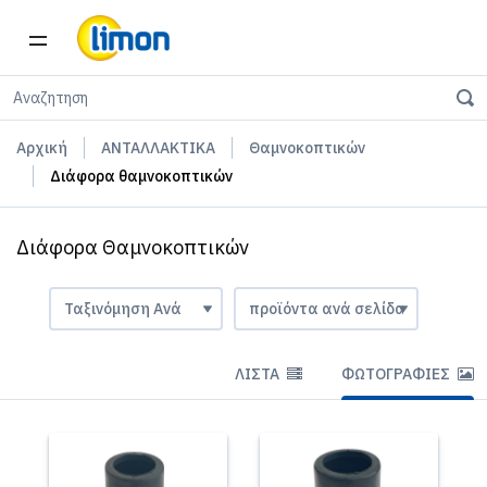
Αρχική
ΑΝΤΑΛΛΑΚΤΙΚΑ
Θαμνοκοπτικών
Διάφορα θαμνοκοπτικών
Διάφορα Θαμνοκοπτικών
ΛΊΣΤΑ
ΦΩΤΟΓΡΑΦΊΕΣ