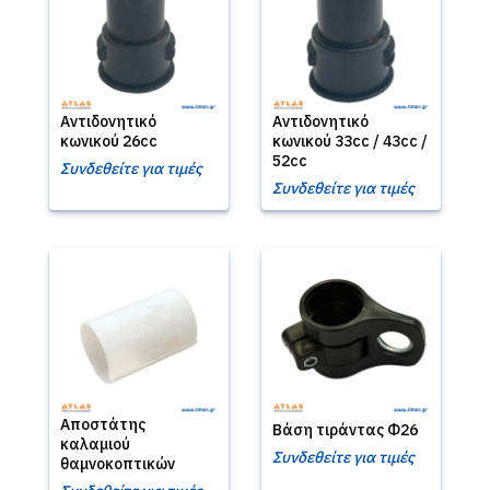
Αντιδονητικό
Αντιδονητικό
κωνικού 26cc
κωνικού 33cc / 43cc /
52cc
Συνδεθείτε για τιμές
Συνδεθείτε για τιμές
Αποστάτης
Βάση τιράντας Φ26
καλαμιού
Συνδεθείτε για τιμές
θαμνοκοπτικών