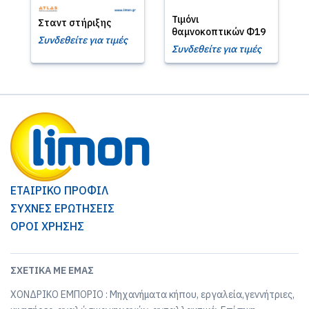
Τιμόνι
Σταντ στήριξης
θαμνοκοπτικών Φ19
Συνδεθείτε για τιμές
Συνδεθείτε για τιμές
ΕΤΑΙΡΙΚΟ ΠΡΟΦΙΛ
ΣΥΧΝΕΣ ΕΡΩΤΗΣΕΙΣ
ΟΡΟΙ ΧΡΗΣΗΣ
ΣΧΕΤΙΚΆ ΜΕ ΕΜΆΣ
ΧΟΝΔΡΙΚΟ ΕΜΠΟΡΙΟ : Μηχανήματα κήπου, εργαλεία,γεννήτριες,