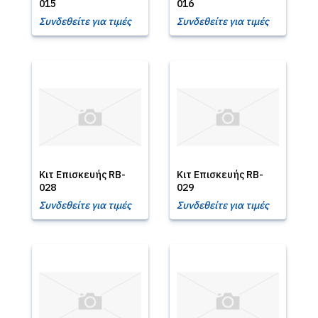
015
016
Συνδεθείτε για τιμές
Συνδεθείτε για τιμές
Κιτ Επισκευής RB-
Κιτ Επισκευής RB-
028
029
Συνδεθείτε για τιμές
Συνδεθείτε για τιμές