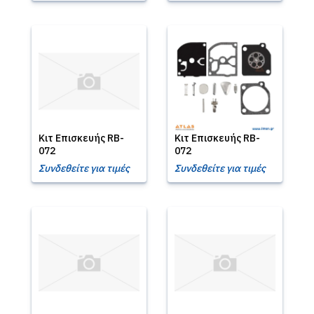
Κιτ Επισκευής RB-
Κιτ Επισκευής RB-
072
072
Συνδεθείτε για τιμές
Συνδεθείτε για τιμές