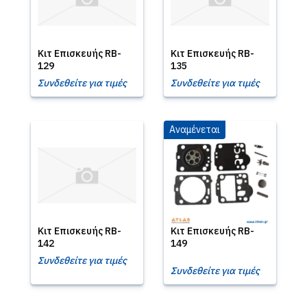
Κιτ Επισκευής RB-
Κιτ Επισκευής RB-
129
135
Συνδεθείτε για τιμές
Συνδεθείτε για τιμές
Αναμένεται
Κιτ Επισκευής RB-
Κιτ Επισκευής RB-
142
149
Συνδεθείτε για τιμές
Συνδεθείτε για τιμές