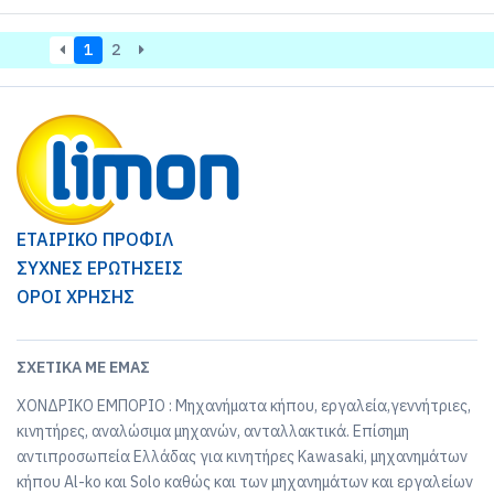
1
2
ΕΤΑΙΡΙΚΟ ΠΡΟΦΙΛ
ΣΥΧΝΕΣ ΕΡΩΤΗΣΕΙΣ
ΟΡΟΙ ΧΡΗΣΗΣ
ΣΧΕΤΙΚΆ ΜΕ ΕΜΆΣ
ΧΟΝΔΡΙΚΟ ΕΜΠΟΡΙΟ : Μηχανήματα κήπου, εργαλεία,γεννήτριες,
κινητήρες, αναλώσιμα μηχανών, ανταλλακτικά. Επίσημη
αντιπροσωπεία Ελλάδας για κινητήρες Kawasaki, μηχανημάτων
κήπου Al-ko και Solo καθώς και των μηχανημάτων και εργαλείων