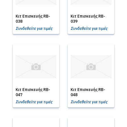
Κιτ Επισκευής RB-
Κιτ Επισκευής RB-
038
039
Συνδεθείτε για τιμές
Συνδεθείτε για τιμές
Κιτ Επισκευής RB-
Κιτ Επισκευής RB-
047
048
Συνδεθείτε για τιμές
Συνδεθείτε για τιμές