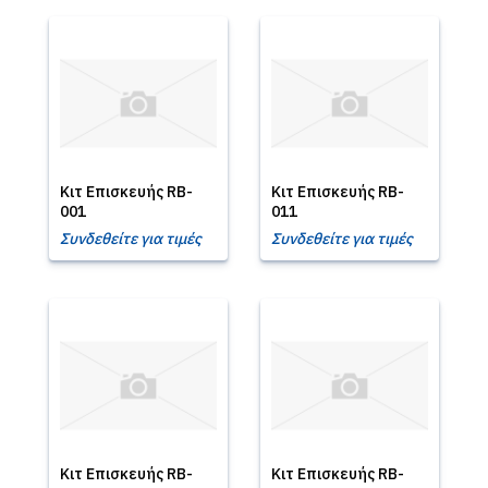
Κιτ Επισκευής RB-
Κιτ Επισκευής RB-
001
011
Συνδεθείτε για τιμές
Συνδεθείτε για τιμές
Κιτ Επισκευής RB-
Κιτ Επισκευής RB-