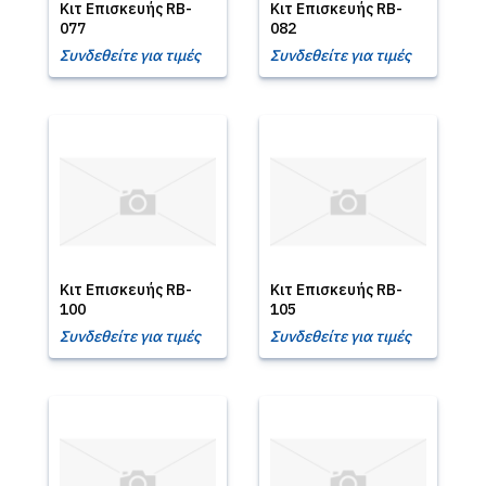
Κιτ Επισκευής RB-
Κιτ Επισκευής RB-
077
082
Συνδεθείτε για τιμές
Συνδεθείτε για τιμές
Κιτ Επισκευής RB-
Κιτ Επισκευής RB-
100
105
Συνδεθείτε για τιμές
Συνδεθείτε για τιμές