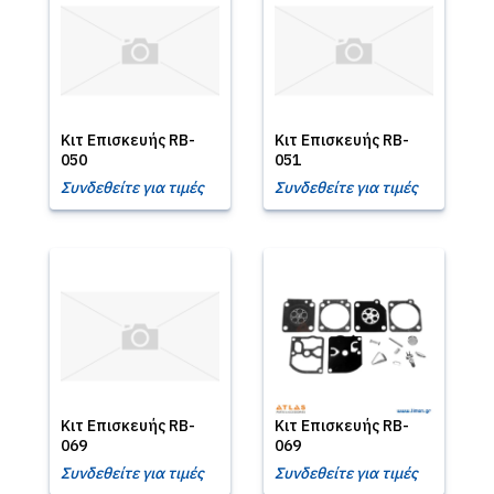
Κιτ Επισκευής RB-
Κιτ Επισκευής RB-
050
051
Συνδεθείτε για τιμές
Συνδεθείτε για τιμές
Κιτ Επισκευής RB-
Κιτ Επισκευής RB-
069
069
Συνδεθείτε για τιμές
Συνδεθείτε για τιμές