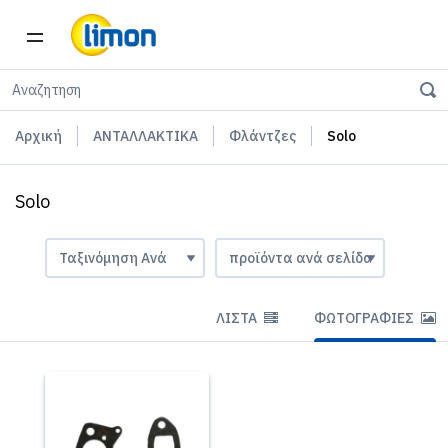
Αρχική
ΑΝΤΑΛΛΑΚΤΙΚΑ
Φλάντζες
Solo
Solo
ΛΊΣΤΑ
ΦΩΤΟΓΡΑΦΊΕΣ