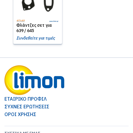
Φλάντζες σετ για
639 / 645
Συνδεθείτε για τιμές
ΕΤΑΙΡΙΚΟ ΠΡΟΦΙΛ
ΣΥΧΝΕΣ ΕΡΩΤΗΣΕΙΣ
ΟΡΟΙ ΧΡΗΣΗΣ