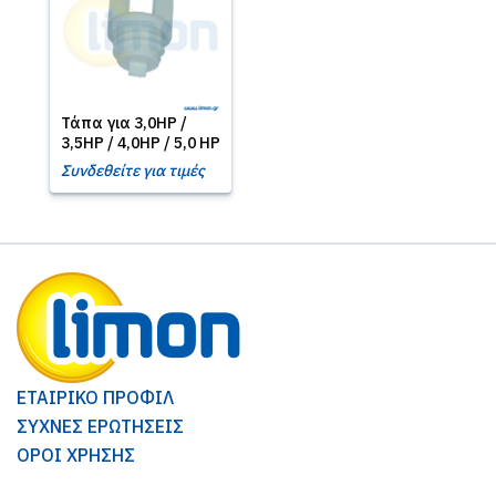
Τάπα για 3,0HP /
3,5HP / 4,0HP / 5,0 HP
Συνδεθείτε για τιμές
ΕΤΑΙΡΙΚΟ ΠΡΟΦΙΛ
ΣΥΧΝΕΣ ΕΡΩΤΗΣΕΙΣ
ΟΡΟΙ ΧΡΗΣΗΣ