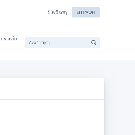
Σύνδεση
ΕΓΓΡΑΦΉ
οινωνία