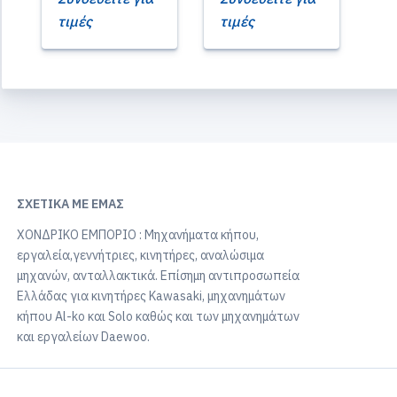
τιμές
τιμές
ΣΧΕΤΙΚΆ ΜΕ ΕΜΆΣ
ΧΟΝΔΡΙΚΟ ΕΜΠΟΡΙΟ : Μηχανήματα κήπου,
εργαλεία,γεννήτριες, κινητήρες, αναλώσιμα
μηχανών, ανταλλακτικά. Επίσημη αντιπροσωπεία
Ελλάδας για κινητήρες Kawasaki, μηχανημάτων
κήπου Al-ko και Solo καθώς και των μηχανημάτων
και εργαλείων Daewoo.