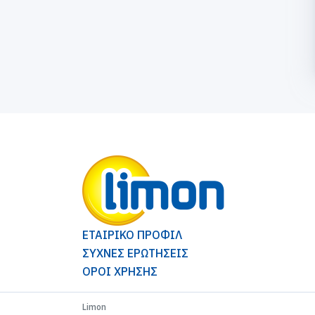
ΕΤΑΙΡΙΚΟ ΠΡΟΦΙΛ
ΣΥΧΝΕΣ ΕΡΩΤΗΣΕΙΣ
ΟΡΟΙ ΧΡΗΣΗΣ
Limon