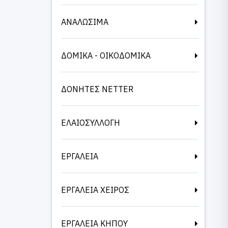
ΑΝΑΛΩΣΙΜΑ
ΔΟΜΙΚΑ - ΟΙΚΟΔΟΜΙΚΑ
ΔΟΝΗΤΕΣ NETTER
ΕΛΑΙΟΣΥΛΛΟΓΗ
ΕΡΓΑΛΕΙΑ
ΕΡΓΑΛΕΙΑ ΧΕΙΡΟΣ
ΕΡΓΑΛΕΙΑ ΚΗΠΟΥ