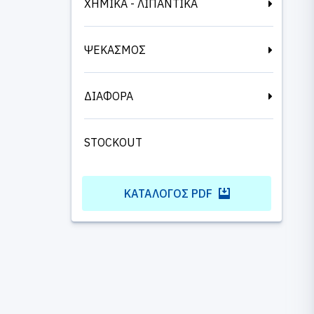
ΧΗΜΙΚΑ - ΛΙΠΑΝΤΙΚΑ
ΨΕΚΑΣΜΟΣ
ΔΙΑΦΟΡΑ
STOCKOUT
ΚΑΤΆΛΟΓΟΣ PDF