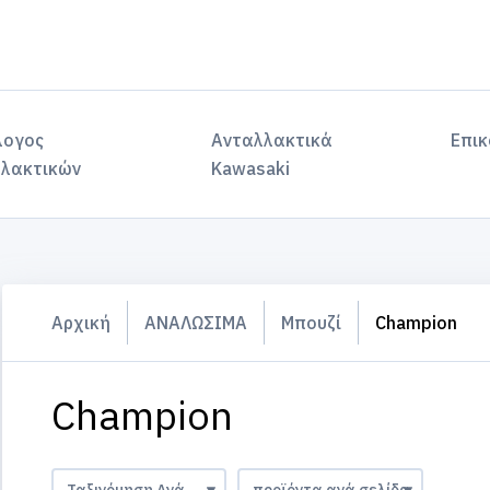
λογος
Ανταλλακτικά
Επικ
λακτικών
Kawasaki
Αρχική
ΑΝΑΛΩΣΙΜΑ
Μπουζί
Champion
Champion