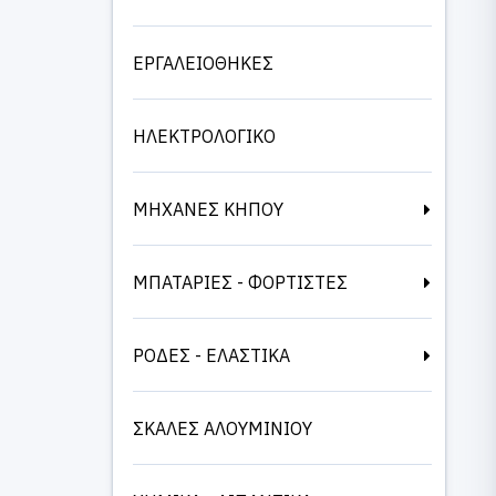
ΕΡΓΑΛΕΙΟΘΗΚΕΣ
ΗΛΕΚΤΡΟΛΟΓΙΚΟ
ΜΗΧΑΝΕΣ ΚΗΠΟΥ
ΜΠΑΤΑΡΙΕΣ - ΦΟΡΤΙΣΤΕΣ
ΡΟΔΕΣ - ΕΛΑΣΤΙΚΑ
ΣΚΑΛΕΣ ΑΛΟΥΜΙΝΙΟΥ