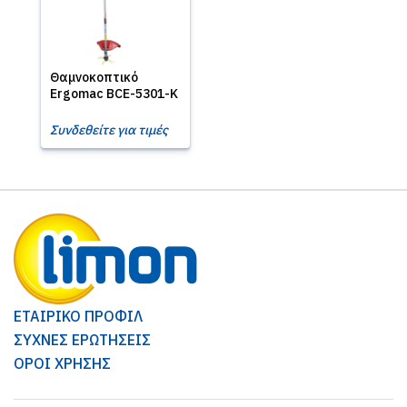
Θαμνοκοπτικό
Ergomac BCE-5301-K
Συνδεθείτε για τιμές
ΕΤΑΙΡΙΚΟ ΠΡΟΦΙΛ
ΣΥΧΝΕΣ ΕΡΩΤΗΣΕΙΣ
ΟΡΟΙ ΧΡΗΣΗΣ