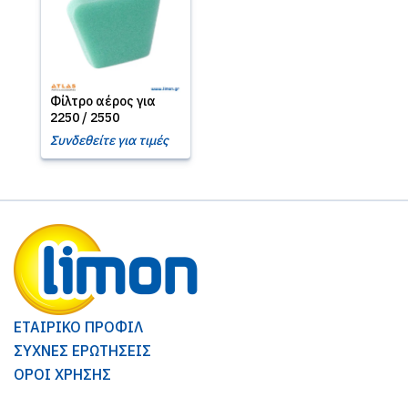
Φίλτρο αέρος για
2250 / 2550
Συνδεθείτε για τιμές
ΕΤΑΙΡΙΚΟ ΠΡΟΦΙΛ
ΣΥΧΝΕΣ ΕΡΩΤΗΣΕΙΣ
ΟΡΟΙ ΧΡΗΣΗΣ