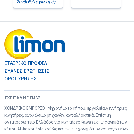
Συνδεθείτε για τιμές
ΕΤΑΙΡΙΚΟ ΠΡΟΦΙΛ
ΣΥΧΝΕΣ ΕΡΩΤΗΣΕΙΣ
ΟΡΟΙ ΧΡΗΣΗΣ
ΣΧΕΤΙΚΆ ΜΕ ΕΜΆΣ
ΧΟΝΔΡΙΚΟ ΕΜΠΟΡΙΟ : Μηχανήματα κήπου, εργαλεία,γεννήτριες,
κινητήρες, αναλώσιμα μηχανών, ανταλλακτικά. Επίσημη
αντιπροσωπεία Ελλάδας για κινητήρες Kawasaki, μηχανημάτων
κήπου Al-ko και Solo καθώς και των μηχανημάτων και εργαλείων