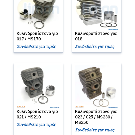
Κυλινδροπίστονο για
Κυλινδροπίστονο για
017 / MS170
018
Συνδεθείτε για τιμές
Συνδεθείτε για τιμές
Κυλινδροπίστονο για
Κυλινδροπίστονο για
021 / MS210
023 / 025 / MS230 /
MS250
Συνδεθείτε για τιμές
Συνδεθείτε για τιμές