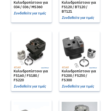
Κυλινδροπίστονο για
Κυλινδροπίστονο για
034 / 036 / MS360
FS120 / BT120 /
BT121
Συνδεθείτε για τιμές
Συνδεθείτε για τιμές
Κυλινδροπίστονο για
Κυλινδροπίστονο για
FS160 / FS180 /
FS200 / FS250 /
FS220
FS300
Συνδεθείτε για τιμές
Συνδεθείτε για τιμές