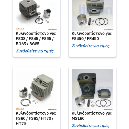
Κυλινδροπίστονο για
Κυλινδροπίστονο για
FS38 / FS45 / FS55 /
FS450 / FR450
BG65 / BG85 ....
Συνδεθείτε για τιμές
Συνδεθείτε για τιμές
Κυλινδροπίστονο για
Κυλινδροπίστονο για
FS80 / FS85/ HT70 /
MS180
HT75
Συνδεθείτε για τιμές