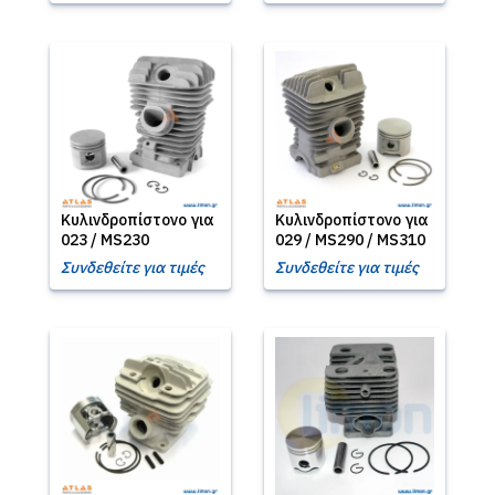
Κυλινδροπίστονο για
Κυλινδροπίστονο για
023 / MS230
029 / MS290 / MS310
Συνδεθείτε για τιμές
Συνδεθείτε για τιμές