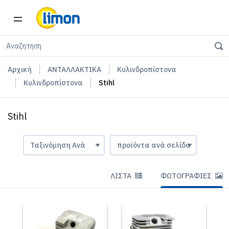
Αρχική
ΑΝΤΑΛΛΑΚΤΙΚΑ
Κυλινδροπίστονα
Κυλινδροπίστονα
Stihl
Stihl
ΛΊΣΤΑ
ΦΩΤΟΓΡΑΦΊΕΣ