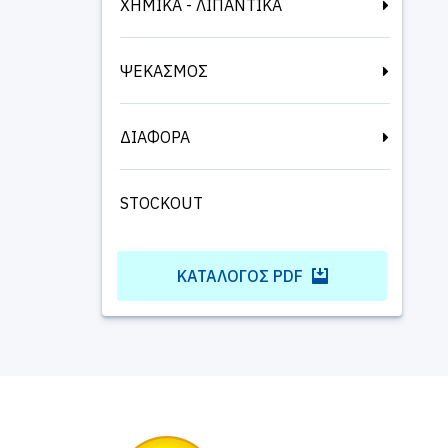
ΧΗΜΙΚΑ - ΛΙΠΑΝΤΙΚΑ
ΨΕΚΑΣΜΟΣ
ΔΙΑΦΟΡΑ
STOCKOUT
ΚΑΤΆΛΟΓΟΣ PDF