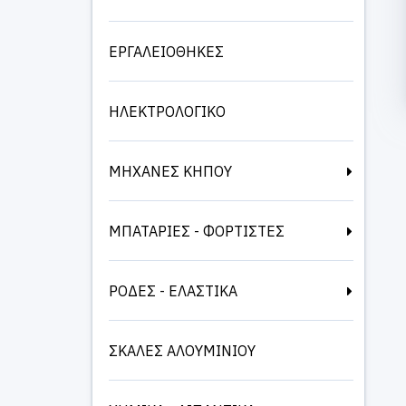
ΕΡΓΑΛΕΙΟΘΗΚΕΣ
ΗΛΕΚΤΡΟΛΟΓΙΚΟ
ΜΗΧΑΝΕΣ ΚΗΠΟΥ
ΜΠΑΤΑΡΙΕΣ - ΦΟΡΤΙΣΤΕΣ
ΡΟΔΕΣ - ΕΛΑΣΤΙΚΑ
ΣΚΑΛΕΣ ΑΛΟΥΜΙΝΙΟΥ