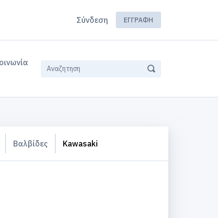
Σύνδεση
ΕΓΓΡΑΦΉ
οινωνία
Βαλβίδες
Kawasaki