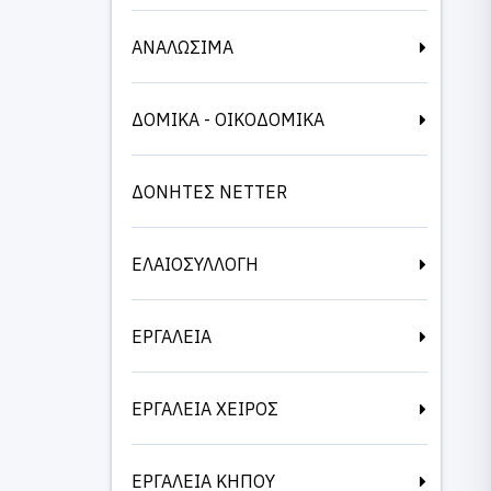
ΑΝΑΛΩΣΙΜΑ
ΔΟΜΙΚΑ - ΟΙΚΟΔΟΜΙΚΑ
ΔΟΝΗΤΕΣ NETTER
ΕΛΑΙΟΣΥΛΛΟΓΗ
ΕΡΓΑΛΕΙΑ
ΕΡΓΑΛΕΙΑ ΧΕΙΡΟΣ
ΕΡΓΑΛΕΙΑ ΚΗΠΟΥ