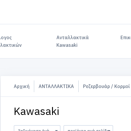
λογος
Ανταλλακτικά
Επικ
λακτικών
Kawasaki
Αρχική
ΑΝΤΑΛΛΑΚΤΙΚΑ
Ρεζερβουάρ / Κορμοί
Kawasaki