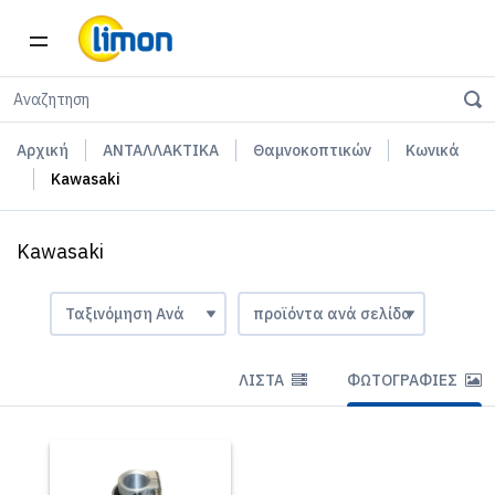
Αρχική
ΑΝΤΑΛΛΑΚΤΙΚΑ
Θαμνοκοπτικών
Κωνικά
Kawasaki
Kawasaki
ΛΊΣΤΑ
ΦΩΤΟΓΡΑΦΊΕΣ