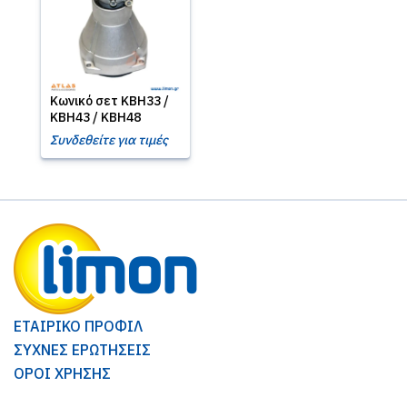
Κωνικό σετ KBH33 /
KBH43 / KBH48
Συνδεθείτε για τιμές
ΕΤΑΙΡΙΚΟ ΠΡΟΦΙΛ
ΣΥΧΝΕΣ ΕΡΩΤΗΣΕΙΣ
ΟΡΟΙ ΧΡΗΣΗΣ