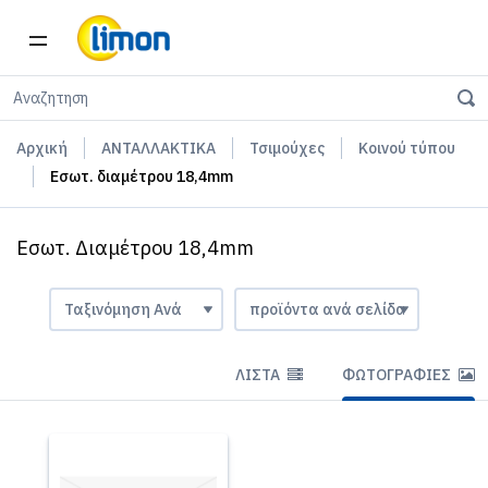
Αρχική
ΑΝΤΑΛΛΑΚΤΙΚΑ
Τσιμούχες
Κοινού τύπου
Εσωτ. διαμέτρου 18,4mm
Εσωτ. Διαμέτρου 18,4mm
ΛΊΣΤΑ
ΦΩΤΟΓΡΑΦΊΕΣ