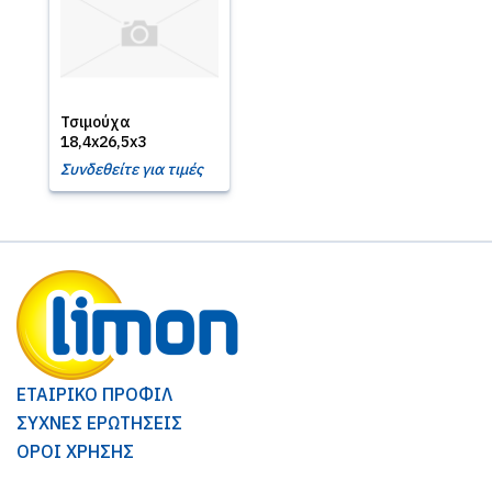
Τσιμούχα
18,4x26,5x3
Συνδεθείτε για τιμές
ΕΤΑΙΡΙΚΟ ΠΡΟΦΙΛ
ΣΥΧΝΕΣ ΕΡΩΤΗΣΕΙΣ
ΟΡΟΙ ΧΡΗΣΗΣ