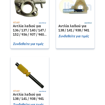
Αντλία λαδιού για
Αντλία λαδιού για
136 / 137 / 140 / 147 /
138 / 141 / 938 / 941
152 / 936 / 937 / 940...
Συνδεθείτε για τιμές
Συνδεθείτε για τιμές
Αντλία λαδιού για
138 / 141 / 938 / 941
Συνδεθείτε για τιμές