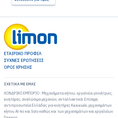
ΕΤΑΙΡΙΚΟ ΠΡΟΦΙΛ
ΣΥΧΝΕΣ ΕΡΩΤΗΣΕΙΣ
ΟΡΟΙ ΧΡΗΣΗΣ
ΣΧΕΤΙΚΆ ΜΕ ΕΜΆΣ
ΧΟΝΔΡΙΚΟ ΕΜΠΟΡΙΟ : Μηχανήματα κήπου, εργαλεία,γεννήτριες,
κινητήρες, αναλώσιμα μηχανών, ανταλλακτικά. Επίσημη
αντιπροσωπεία Ελλάδας για κινητήρες Kawasaki, μηχανημάτων
κήπου Al-ko και Solo καθώς και των μηχανημάτων και εργαλείων
Daewoo.