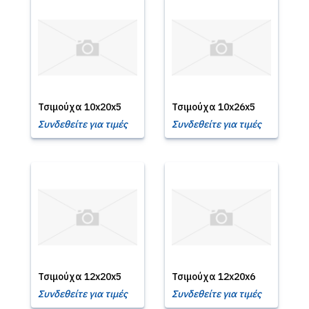
Τσιμούχα 10x20x5
Τσιμούχα 10x26x5
Συνδεθείτε για τιμές
Συνδεθείτε για τιμές
Τσιμούχα 12x20x5
Τσιμούχα 12x20x6
Συνδεθείτε για τιμές
Συνδεθείτε για τιμές