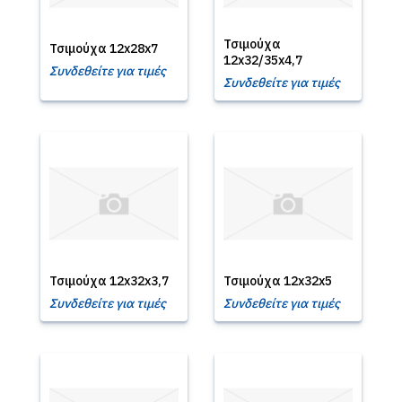
Τσιμούχα
Τσιμούχα 12x28x7
12x32/35x4,7
Συνδεθείτε για τιμές
Συνδεθείτε για τιμές
Τσιμούχα 12x32x3,7
Τσιμούχα 12x32x5
Συνδεθείτε για τιμές
Συνδεθείτε για τιμές