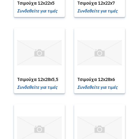
Τσιμούχα 12x22x5
Τσιμούχα 12x22x7
Συνδεθείτε για τιμές
Συνδεθείτε για τιμές
Τσιμούχα 12x28x5,5
Τσιμούχα 12x28x6
Συνδεθείτε για τιμές
Συνδεθείτε για τιμές