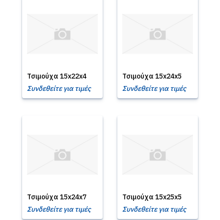
Τσιμούχα 15x22x4
Τσιμούχα 15x24x5
Συνδεθείτε για τιμές
Συνδεθείτε για τιμές
Τσιμούχα 15x24x7
Τσιμούχα 15x25x5
Συνδεθείτε για τιμές
Συνδεθείτε για τιμές