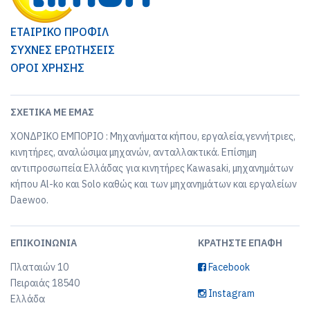
ΕΤΑΙΡΙΚΟ ΠΡΟΦΙΛ
ΣΥΧΝΕΣ ΕΡΩΤΗΣΕΙΣ
ΟΡΟΙ ΧΡΗΣΗΣ
ΣΧΕΤΙΚΆ ΜΕ ΕΜΆΣ
ΧΟΝΔΡΙΚΟ ΕΜΠΟΡΙΟ : Μηχανήματα κήπου, εργαλεία,γεννήτριες,
κινητήρες, αναλώσιμα μηχανών, ανταλλακτικά. Επίσημη
αντιπροσωπεία Ελλάδας για κινητήρες Kawasaki, μηχανημάτων
κήπου Al-ko και Solo καθώς και των μηχανημάτων και εργαλείων
Daewoo.
ΕΠΙΚΟΙΝΩΝΊΑ
ΚΡΑΤΉΣΤΕ ΕΠΑΦΉ
Πλαταιών 10
Facebook
Πειραιάς 18540
Instagram
Ελλάδα