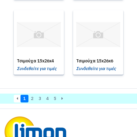
Τσιμούχα 15x26x4
Τσιμούχα 15x26x6
Συνδεθείτε για τιμές
Συνδεθείτε για τιμές
1
2
3
4
5