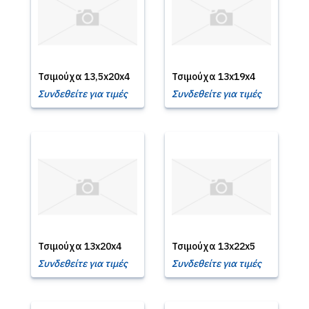
Τσιμούχα 13,5x20x4
Τσιμούχα 13x19x4
Συνδεθείτε για τιμές
Συνδεθείτε για τιμές
Τσιμούχα 13x20x4
Τσιμούχα 13x22x5
Συνδεθείτε για τιμές
Συνδεθείτε για τιμές