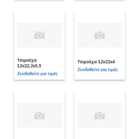
Τσιμούχα
Τσιμούχα 12x22x4
12x22,2x5,5
Συνδεθείτε για τιμές
Συνδεθείτε για τιμές