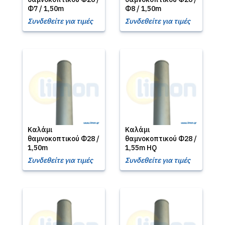
Φ7 / 1,50m
Φ8 / 1,50m
Συνδεθείτε για τιμές
Συνδεθείτε για τιμές
Καλάμι
Καλάμι
θαμνοκοπτικού Φ28 /
θαμνοκοπτικού Φ28 /
1,50m
1,55m HQ
Συνδεθείτε για τιμές
Συνδεθείτε για τιμές