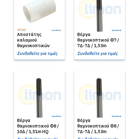
Αποστάτης
Βέργα
καλαμιού
θαμνοκοπτικού Φ7 /
θαμνοκοπτικών
7Δ-7Δ / 1,53m
Συνδεθείτε για τιμές
Συνδεθείτε για τιμές
Βέργα
Βέργα
θαμνοκοπτικού Φ8 /
θαμνοκοπτικού Φ8 /
10Δ / 1,51m HQ
7Δ-7Δ / 1,53m