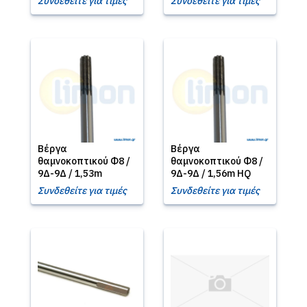
Συνδεθείτε για τιμές
Συνδεθείτε για τιμές
Βέργα
Βέργα
θαμνοκοπτικού Φ8 /
θαμνοκοπτικού Φ8 /
9Δ-9Δ / 1,53m
9Δ-9Δ / 1,56m HQ
Συνδεθείτε για τιμές
Συνδεθείτε για τιμές