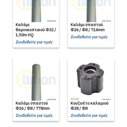
Καλάμι
Καλάμι σπαστού
θαμνοκοπτικού Φ32 /
Φ26 / Φ8 / 714mm
1,50m HQ
Συνδεθείτε για τιμές
Συνδεθείτε για τιμές
Καλάμι σπαστού
Κουζινέτο καλαμιού
Φ26 / Φ8 / 778mm
Φ28 / Φ8
Συνδεθείτε για τιμές
Συνδεθείτε για τιμές