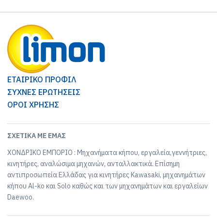
ΕΤΑΙΡΙΚΟ ΠΡΟΦΙΛ
ΣΥΧΝΕΣ ΕΡΩΤΗΣΕΙΣ
ΟΡΟΙ ΧΡΗΣΗΣ
ΣΧΕΤΙΚΆ ΜΕ ΕΜΆΣ
ΧΟΝΔΡΙΚΟ ΕΜΠΟΡΙΟ : Μηχανήματα κήπου, εργαλεία,γεννήτριες,
κινητήρες, αναλώσιμα μηχανών, ανταλλακτικά. Επίσημη
αντιπροσωπεία Ελλάδας για κινητήρες Kawasaki, μηχανημάτων
κήπου Al-ko και Solo καθώς και των μηχανημάτων και εργαλείων
Daewoo.