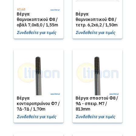
Βέργα
Βέργα
θαμνοκοπτικού Φ8 /
θαμνοκοπτικού Φ8 /
οβάλ 7,0x8,0 / 1,55m
τετρ. 6,2x6,2 / 1,50m
Συνδεθείτε για τιμές
Συνδεθείτε για τιμές
Βέργα
Βέργα σπαστού Φ8 /
κονταροπριόνου Φ7 /
9Δ - σπειρ. Μ7 /
7Δ-7Δ / 1,70m
813mm
Συνδεθείτε για τιμές
Συνδεθείτε για τιμές