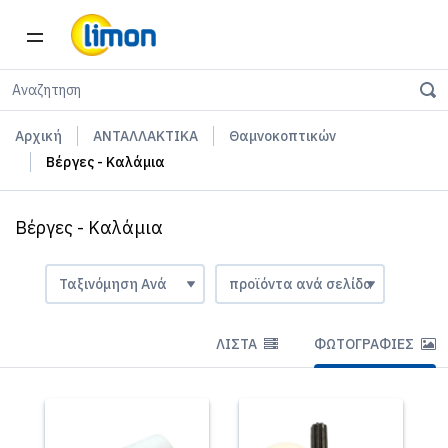
Αρχική
ΑΝΤΑΛΛΑΚΤΙΚΑ
Θαμνοκοπτικών
Βέργες - Καλάμια
Βέργες - Καλάμια
ΛΊΣΤΑ
ΦΩΤΟΓΡΑΦΊΕΣ