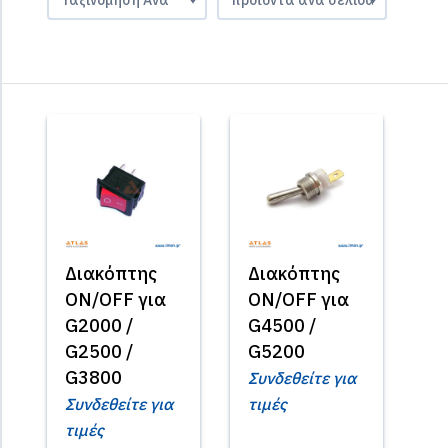
Διακόπτης
Διακόπτης
ON/OFF για
ON/OFF για
G2000 /
G4500 /
G2500 /
G5200
G3800
Συνδεθείτε για
Συνδεθείτε για
τιμές
τιμές