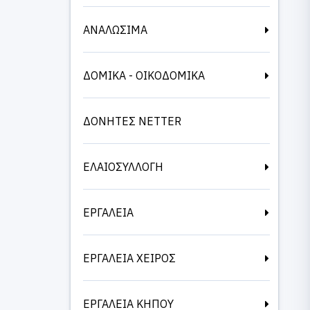
ΑΝΑΛΩΣΙΜΑ
ΔΟΜΙΚΑ - ΟΙΚΟΔΟΜΙΚΑ
ΔΟΝΗΤΕΣ NETTER
ΕΛΑΙΟΣΥΛΛΟΓΗ
ΕΡΓΑΛΕΙΑ
ΕΡΓΑΛΕΙΑ ΧΕΙΡΟΣ
ΕΡΓΑΛΕΙΑ ΚΗΠΟΥ