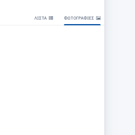
ΛΊΣΤΑ
ΦΩΤΟΓΡΑΦΊΕΣ