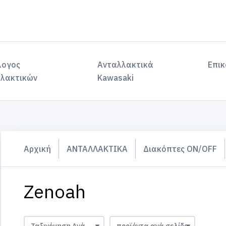
λογος
Ανταλλακτικά
Επικ
λακτικών
Kawasaki
Αρχική
ΑΝΤΑΛΛΑΚΤΙΚΑ
Διακόπτες ON/OFF
Zenoah