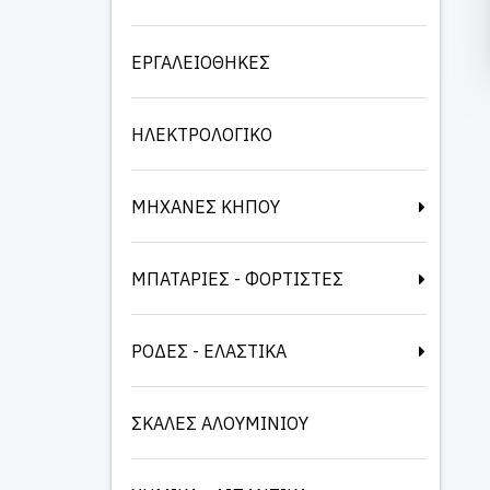
ΕΡΓΑΛΕΙΟΘΗΚΕΣ
ΗΛΕΚΤΡΟΛΟΓΙΚΟ
ΜΗΧΑΝΕΣ ΚΗΠΟΥ
ΜΠΑΤΑΡΙΕΣ - ΦΟΡΤΙΣΤΕΣ
ΡΟΔΕΣ - ΕΛΑΣΤΙΚΑ
ΣΚΑΛΕΣ ΑΛΟΥΜΙΝΙΟΥ