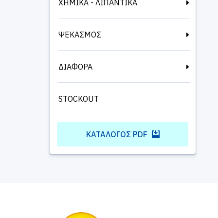
ΧΗΜΙΚΑ - ΛΙΠΑΝΤΙΚΑ
ΨΕΚΑΣΜΟΣ
ΔΙΑΦΟΡΑ
STOCKOUT
ΚΑΤΆΛΟΓΟΣ PDF